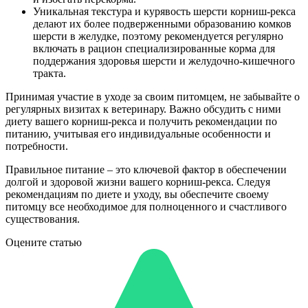
Уникальная текстура и курявость шерсти корниш-рекса
делают их более подверженными образованию комков
шерсти в желудке, поэтому рекомендуется регулярно
включать в рацион специализированные корма для
поддержания здоровья шерсти и желудочно-кишечного
тракта.
Принимая участие в уходе за своим питомцем, не забывайте о
регулярных визитах к ветеринару. Важно обсудить с ними
диету вашего корниш-рекса и получить рекомендации по
питанию, учитывая его индивидуальные особенности и
потребности.
Правильное питание – это ключевой фактор в обеспечении
долгой и здоровой жизни вашего корниш-рекса. Следуя
рекомендациям по диете и уходу, вы обеспечите своему
питомцу все необходимое для полноценного и счастливого
существования.
Оцените статью