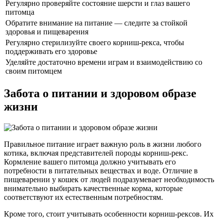
Регулярно проверяйте состояние шерсти и глаз вашего
питомца
Обратите внимание на питание — следите за стойкой
здоровья и пищеварения
Регулярно стерилизуйте своего корниш-рекса, чтобы
поддерживать его здоровье
Уделяйте достаточно времени играм и взаимодействию со
своим питомцем
Забота о питании и здоровом образе
жизни
Правильное питание играет важную роль в жизни любого
котика, включая представителей породы корниш-рекс.
Кормление вашего питомца должно учитывать его
потребности в питательных веществах и воде. Отличие в
пищеварении у кошек от людей подразумевает необходимость
внимательно выбирать качественные корма, которые
соответствуют их естественным потребностям.
Кроме того, стоит учитывать особенности корниш-рексов. Их