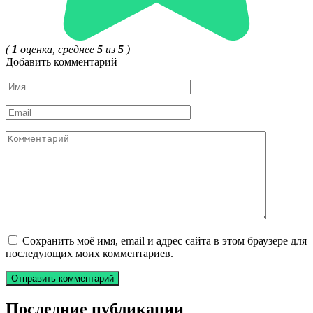
(
1
оценка, среднее
5
из
5
)
Добавить комментарий
Имя
*
Email
*
Комментарий
Сохранить моё имя, email и адрес сайта в этом браузере для
последующих моих комментариев.
Последние публикации