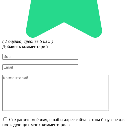
(
1
оценка, среднее
5
из
5
)
Добавить комментарий
Имя
*
Email
*
Комментарий
Сохранить моё имя, email и адрес сайта в этом браузере для
последующих моих комментариев.