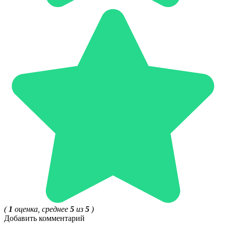
(
1
оценка, среднее
5
из
5
)
Добавить комментарий