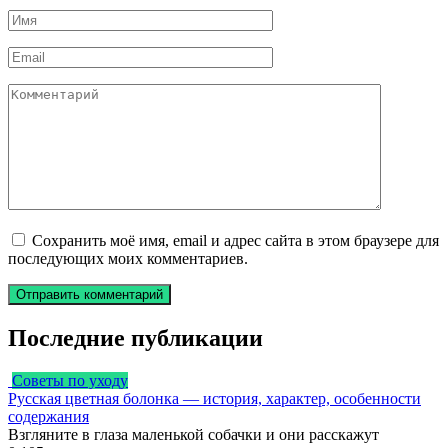
Имя
*
Email
*
Комментарий
Сохранить моё имя, email и адрес сайта в этом браузере для
последующих моих комментариев.
Последние публикации
Советы по уходу
Русская цветная болонка — история, характер, особенности
содержания
Взгляните в глаза маленькой собачки и они расскажут