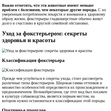
Важно отметить, что эти животные имеют меньше
проблем с болезнями, чем некоторые другие породы.
С их
умеренным потреблением лекарств и внимания к здоровому
образу жизни, фокстерьеры гладкошерстные обычно живут
долго и счастливо в круглой семейной обстановке.
Уход за фокстерьером: секреты
здоровья и красоты
Классификация фокстерьера
Прежде чем углубиться в секреты ухода, стоит рассмотреть
различные типы фокстерьеров. Широкая гамма оттенков и
множество особенностей определяются их происхождением и
предназначением. Великобритания, где этот вид был посажен
в культуру собаководства, является первым местом, на
котором нужно остановиться в классификации этой породы.
Охотничье прошлое