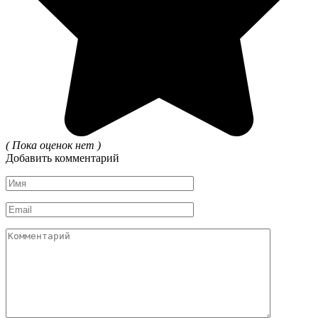
( Пока оценок нет )
Добавить комментарий
Имя
*
Email
*
Комментарий