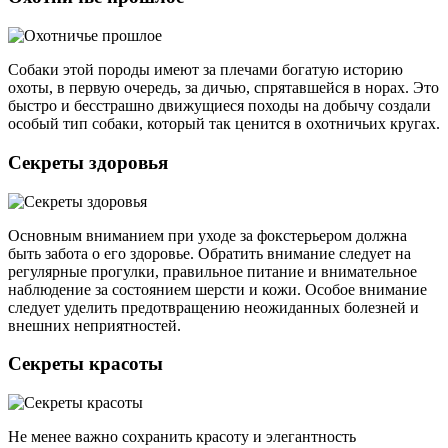
Собаки этой породы имеют за плечами богатую историю
охоты, в первую очередь, за дичью, спрятавшейся в норах. Это
быстро и бесстрашно движущиеся походы на добычу создали
особый тип собаки, который так ценится в охотничьих кругах.
Секреты здоровья
Основным вниманием при уходе за фокстерьером должна
быть забота о его здоровье. Обратить внимание следует на
регулярные прогулки, правильное питание и внимательное
наблюдение за состоянием шерсти и кожи. Особое внимание
следует уделить предотвращению неожиданных болезней и
внешних неприятностей.
Секреты красоты
Не менее важно сохранить красоту и элегантность