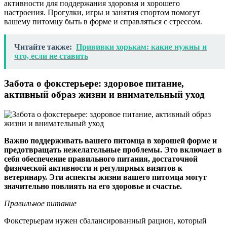
активности для поддержания здоровья и хорошего
настроения. Прогулки, игры и занятия спортом помогут
вашему питомцу быть в форме и справляться с стрессом.
Читайте также:
Прививки хорькам: какие нужны и
что, если не ставить
Забота о фокстерьере: здоровое питание,
активный образ жизни и внимательный уход
Важно поддерживать вашего питомца в хорошей форме и
предотвращать нежелательные проблемы. Это включает в
себя обеспечение правильного питания, достаточной
физической активности и регулярных визитов к
ветеринару. Эти аспекты жизни вашего питомца могут
значительно повлиять на его здоровье и счастье.
Правильное питание
Фокстерьерам нужен сбалансированный рацион, который