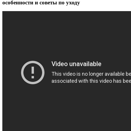
особенности и советы по уходу