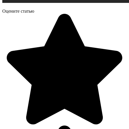
Оцените статью