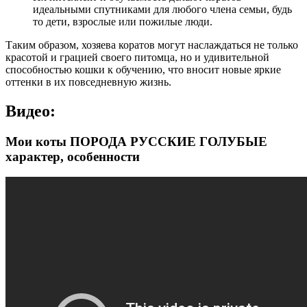
идеальными спутниками для любого члена семьи, будь
то дети, взрослые или пожилые люди.
Таким образом, хозяева коратов могут наслаждаться не только
красотой и грацией своего питомца, но и удивительной
способностью кошки к обучению, что вносит новые яркие
оттенки в их повседневную жизнь.
Видео:
Мои коты ПОРОДА РУССКИЕ ГОЛУБЫЕ
характер, особенности