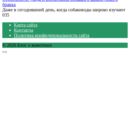
бракка
Даже в сегодняшний день, когда собаководы широко изучают
0
35
Карта сайта
Контакты
Политика конфиденциальности сайта
© 2026 Блог о животных