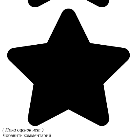
( Пока оценок нет )
Добавить комментарий