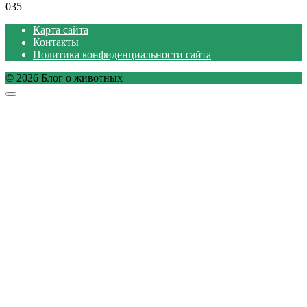
0
35
Карта сайта
Контакты
Политика конфиденциальности сайта
© 2026 Блог о животных