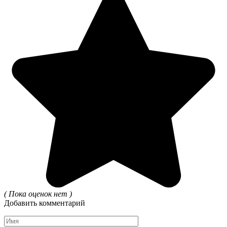
( Пока оценок нет )
Добавить комментарий
Имя