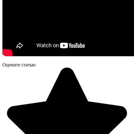
Оцените статью