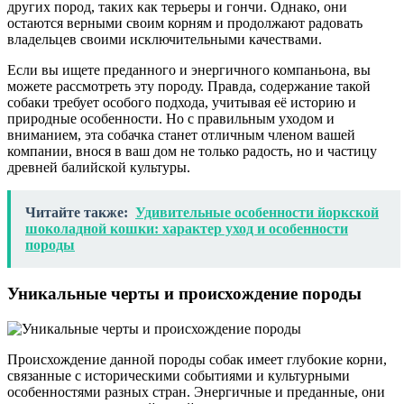
других пород, таких как терьеры и гончи. Однако, они
остаются верными своим корням и продолжают радовать
владельцев своими исключительными качествами.
Если вы ищете преданного и энергичного компаньона, вы
можете рассмотреть эту породу. Правда, содержание такой
собаки требует особого подхода, учитывая её историю и
природные особенности. Но с правильным уходом и
вниманием, эта собачка станет отличным членом вашей
компании, внося в ваш дом не только радость, но и частицу
древней балийской культуры.
Читайте также:
Удивительные особенности йоркской
шоколадной кошки: характер уход и особенности
породы
Уникальные черты и происхождение породы
Происхождение данной породы собак имеет глубокие корни,
связанные с историческими событиями и культурными
особенностями разных стран. Энергичные и преданные, они