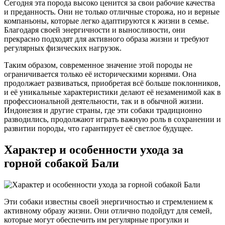
Сегодня эта порода высоко ценится за свои рабочие качества
и преданность. Они не только отличные сторожа, но и верные
компаньоны, которые легко адаптируются к жизни в семье.
Благодаря своей энергичности и выносливости, они
прекрасно подходят для активного образа жизни и требуют
регулярных физических нагрузок.
Таким образом, современное значение этой породы не
ограничивается только её историческими корнями. Она
продолжает развиваться, приобретая всё больше поклонников,
и её уникальные характеристики делают её незаменимой как в
профессиональной деятельности, так и в обычной жизни.
Индонезия и другие страны, где эти собаки традиционно
разводились, продолжают играть важную роль в сохранении и
развитии породы, что гарантирует её светлое будущее.
Характер и особенности ухода за
горной собакой Бали
Эти собаки известны своей энергичностью и стремлением к
активному образу жизни. Они отлично подойдут для семей,
которые могут обеспечить им регулярные прогулки и