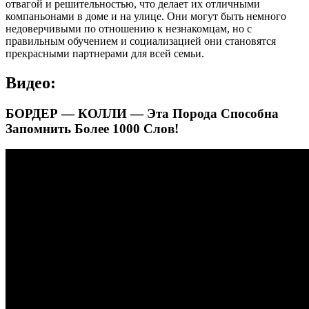
отвагой и решительностью, что делает их отличными
компаньонами в доме и на улице. Они могут быть немного
недоверчивыми по отношению к незнакомцам, но с
правильным обучением и социализацией они становятся
прекрасными партнерами для всей семьи.
Видео:
БОРДЕР — КОЛЛИ — Эта Порода Способна
Запомнить Более 1000 Слов!