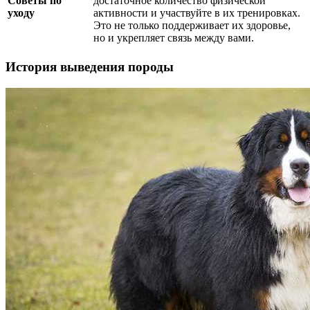
Советы по
достаточное количество физической
уходу
активности и участвуйте в их тренировках.
Это не только поддерживает их здоровье,
но и укрепляет связь между вами.
История выведения породы