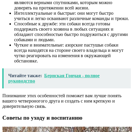
являются верными спутниками, которым можно
доверять на протяжении всей жизни.
Интеллектуальные и быстрые: они могут быстро
учиться и легко осваивают различные команды и трюки.
Способные к дружбе: эти собаки всегда готовы
поддержать своего хозяина в любых ситуациях и
обладают способностью быстро подружиться с другими
собаками и людьми.
Чуткие и внимательные: азорские пастушьи собаки
всегда находятся на стороне своего владельца и могут
чутко реагировать на изменения в окружающей
обстановке.
Читайте также:
Бернская Гончая - полное
руководство
Понимание этих особенностей поможет вам лучше понять
вашего четвероногого друга и создать с ним крепкую и
доверительную связь.
Советы по уходу и воспитанию