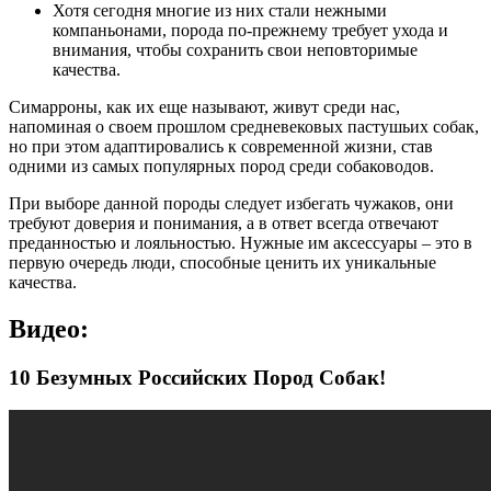
Хотя сегодня многие из них стали нежными
компаньонами, порода по-прежнему требует ухода и
внимания, чтобы сохранить свои неповторимые
качества.
Симарроны, как их еще называют, живут среди нас,
напоминая о своем прошлом средневековых пастушьих собак,
но при этом адаптировались к современной жизни, став
одними из самых популярных пород среди собаководов.
При выборе данной породы следует избегать чужаков, они
требуют доверия и понимания, а в ответ всегда отвечают
преданностью и лояльностью. Нужные им аксессуары – это в
первую очередь люди, способные ценить их уникальные
качества.
Видео:
10 Безумных Российских Пород Собак!