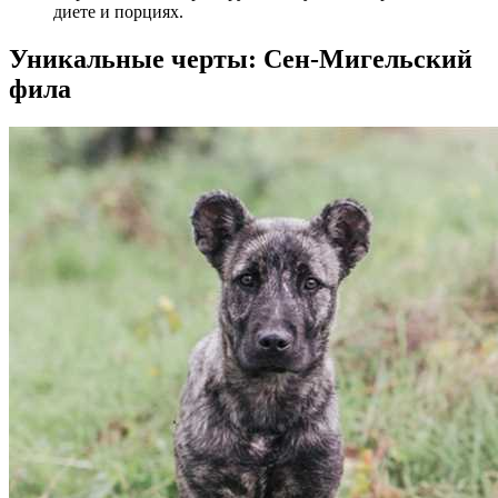
диете и порциях.
Уникальные черты: Сен-Мигельский
фила