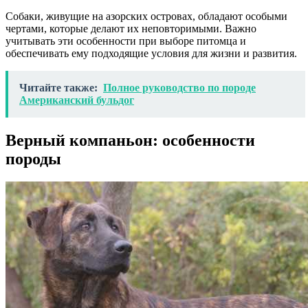
Собаки, живущие на азорских островах, обладают особыми
чертами, которые делают их неповторимыми. Важно
учитывать эти особенности при выборе питомца и
обеспечивать ему подходящие условия для жизни и развития.
Читайте также:
Полное руководство по породе
Американский бульдог
Верный компаньон: особенности
породы