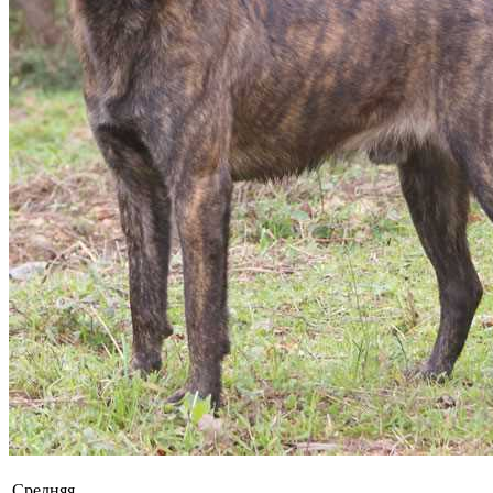
Средняя