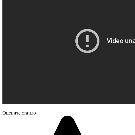
Оцените статью