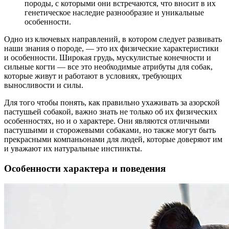
породы, с которыми они встречаются, что вносит в их
генетическое наследие разнообразие и уникальные
особенности.
Одно из ключевых направлений, в котором следует развивать
наши знания о породе, — это их физические характеристики
и особенности. Широкая грудь, мускулистые конечности и
сильные когти — все это необходимые атрибуты для собак,
которые живут и работают в условиях, требующих
выносливости и силы.
Для того чтобы понять, как правильно ухаживать за азорской
пастушьей собакой, важно знать не только об их физических
особенностях, но и о характере. Они являются отличными
пастушьими и сторожевыми собаками, но также могут быть
прекрасными компаньонами для людей, которые доверяют им
и уважают их натуральные инстинкты.
Особенности характера и поведения