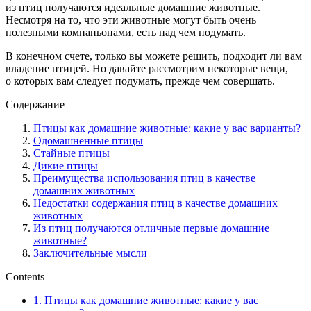
из птиц получаются идеальные домашние животные.
Несмотря на то, что эти животные могут быть очень
полезными компаньонами, есть над чем подумать.
В конечном счете, только вы можете решить, подходит ли вам
владение птицей. Но давайте рассмотрим некоторые вещи,
о которых вам следует подумать, прежде чем совершать.
Содержание
Птицы как домашние животные: какие у вас варианты?
Одомашненные птицы
Стайные птицы
Дикие птицы
Преимущества использования птиц в качестве
домашних животных
Недостатки содержания птиц в качестве домашних
животных
Из птиц получаются отличные первые домашние
животные?
Заключительные мысли
Contents
1.
Птицы как домашние животные: какие у вас