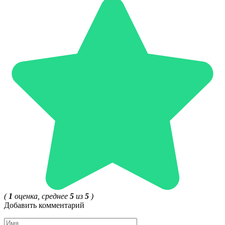
(
1
оценка, среднее
5
из
5
)
Добавить комментарий
Имя