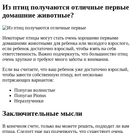
Из птиц получаются отличные первые
домашние животные?
Некоторые птицы могут стать очень хорошими первыми
домашними животными для ребенка или молодого взрослого,
если ребенок достаточно взрослый, чтобы взять на себя
ответственность. Важно подчеркнуть, что большинство птиц
очень хрупкие и требуют много заботы и внимания.
Если вы считаете, что ваш ребенок уже достаточно взрослый,
чтобы завести собственную птицу, вот несколько
потрясающих вариантов:
Попугаи волнистые
Попугаи Pionus
Неразлучники
Заключительные мысли
В конечном счете, только вы можете решить, подходит ли вам
птица. Следует еще раз подчеркнуть, что существует очень