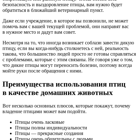
безопасность и выздоровление птицы, вам нужно будет
обратиться в ближайший ветеринарный пункт.
Даже если учреждение, в которое вы позвонили, не может
помочь вам с вашей текущей проблемой, они направят вас
в нужное место и дадут вам совет.
Несмотря на то, что иногда возникает соблазн завести дикую
птицу, если вы когда-нибудь столкнетесь с ней, реальность
такова, что большинство людей просто не готовы справляться
с проблемами, которые с этим связаны. Не говоря уже о том,
что дикие птицы могут переносить болезни, поэтому всегда
мойте руки после обращения с ними.
Преимущества использования птиц
в качестве домашних животных
Вот несколько основных плюсов, которые покажут, почему
владение птицами может вам подойти.
Птицы очень ласковые
Птицы полны индивидуальности
Птицы — прекрасные создания
Птицы очень общительны с людьми