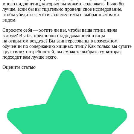
много видов птиц, которых вы можете содержать. Было бы
лучше, если бы вы тщательно провели свое исследование,
чтобы убедиться, что вы совместимы с выбранным вами
видом.
Спросите себя — хотите ли вы, чтобы ваша птица жила
в доме? Вы бы предпочли стадо домашней птицы
на открытом воздухе? Вы заинтересованы в возможном
обучении по содержанию хищных птиц? Как только вы сузите
круг своих потребностей, вы сможете выбрать ту, которая
подходит вам лучше всего.
Оцените статью