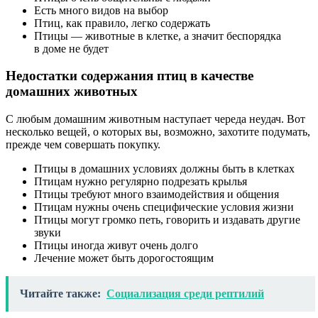
Есть много видов на выбор
Птиц, как правило, легко содержать
Птицы — животные в клетке, а значит беспорядка
в доме не будет
Недостатки содержания птиц в качестве
домашних животных
С любым домашним животным наступает череда неудач. Вот
несколько вещей, о которых вы, возможно, захотите подумать,
прежде чем совершать покупку.
Птицы в домашних условиях должны быть в клетках
Птицам нужно регулярно подрезать крылья
Птицы требуют много взаимодействия и общения
Птицам нужны очень специфические условия жизни
Птицы могут громко петь, говорить и издавать другие
звуки
Птицы иногда живут очень долго
Лечение может быть дорогостоящим
Читайте также:
Социализация среди рептилий