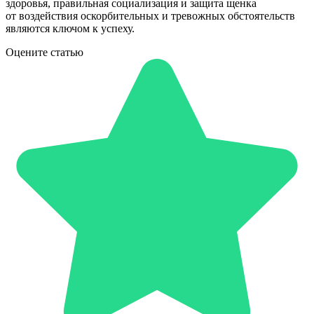
здоровья, правильная социализация и защита щенка
от воздействия оскорбительных и тревожных обстоятельств
являются ключом к успеху.
Оцените статью