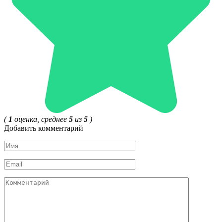
(
1
оценка, среднее
5
из
5
)
Добавить комментарий
Имя
*
Email
*
Комментарий