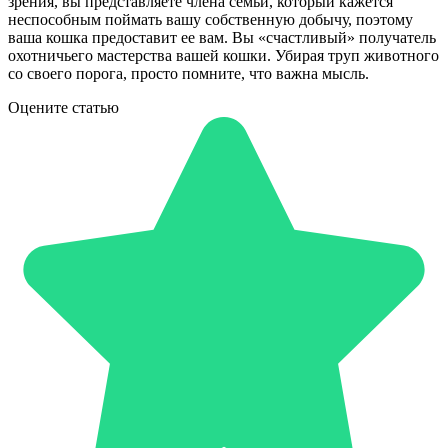
зрения, вы представляете члена семьи, который кажется
неспособным поймать вашу собственную добычу, поэтому
ваша кошка предоставит ее вам. Вы «счастливый» получатель
охотничьего мастерства вашей кошки. Убирая труп животного
со своего порога, просто помните, что важна мысль.
Оцените статью