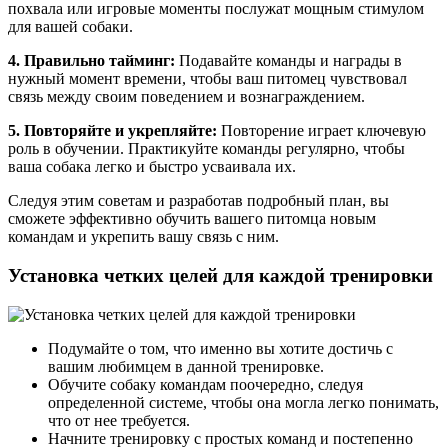
похвала или игровые моменты послужат мощным стимулом
для вашей собаки.
4. Правильно тайминг:
Подавайте команды и награды в
нужный момент времени, чтобы ваш питомец чувствовал
связь между своим поведением и вознаграждением.
5. Повторяйте и укрепляйте:
Повторение играет ключевую
роль в обучении. Практикуйте команды регулярно, чтобы
ваша собака легко и быстро усваивала их.
Следуя этим советам и разработав подробный план, вы
сможете эффективно обучить вашего питомца новым
командам и укрепить вашу связь с ним.
Установка четких целей для каждой тренировки
Подумайте о том, что именно вы хотите достичь с
вашим любимцем в данной тренировке.
Обучите собаку командам поочередно, следуя
определенной системе, чтобы она могла легко понимать,
что от нее требуется.
Начните тренировку с простых команд и постепенно