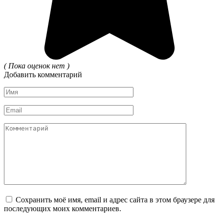
( Пока оценок нет )
Добавить комментарий
Имя
*
Email
*
Комментарий
Сохранить моё имя, email и адрес сайта в этом браузере для
последующих моих комментариев.