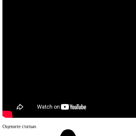
Оцените статью