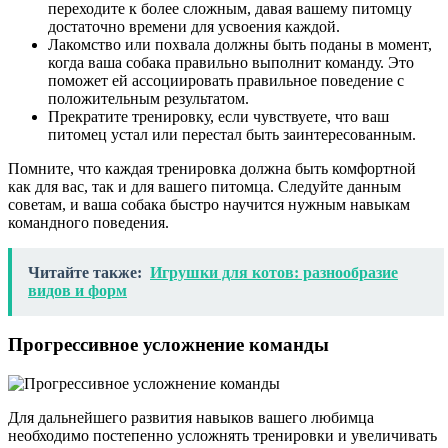
переходите к более сложным, давая вашему питомцу
достаточно времени для усвоения каждой.
Лакомство или похвала должны быть поданы в момент,
когда ваша собака правильно выполнит команду. Это
поможет ей ассоциировать правильное поведение с
положительным результатом.
Прекратите тренировку, если чувствуете, что ваш
питомец устал или перестал быть заинтересованным.
Помните, что каждая тренировка должна быть комфортной
как для вас, так и для вашего питомца. Следуйте данным
советам, и ваша собака быстро научится нужным навыкам
командного поведения.
Читайте также:
Игрушки для котов: разнообразие
видов и форм
Прогрессивное усложнение команды
Для дальнейшего развития навыков вашего любимца
необходимо постепенно усложнять тренировки и увеличивать