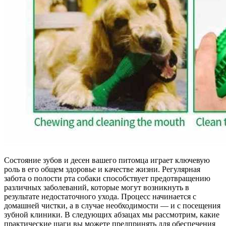
Состояние зубов и десен вашего питомца играет ключевую
роль в его общем здоровье и качестве жизни. Регулярная
забота о полости рта собаки способствует предотвращению
различных заболеваний, которые могут возникнуть в
результате недостаточного ухода. Процесс начинается с
домашней чистки, а в случае необходимости — и с посещения
зубной клиники. В следующих абзацах мы рассмотрим, какие
практические шаги вы можете предпринять для обеспечения