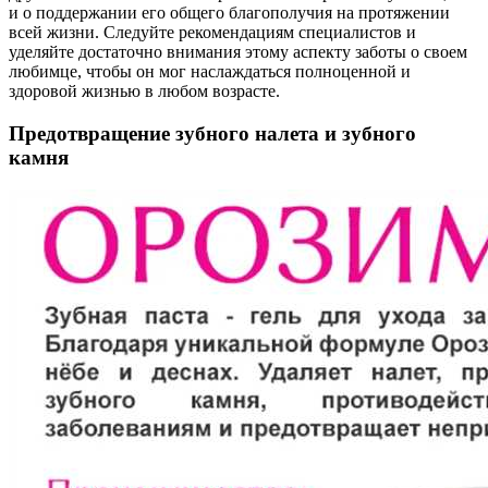
и о поддержании его общего благополучия на протяжении
всей жизни. Следуйте рекомендациям специалистов и
уделяйте достаточно внимания этому аспекту заботы о своем
любимце, чтобы он мог наслаждаться полноценной и
здоровой жизнью в любом возрасте.
Предотвращение зубного налета и зубного
камня