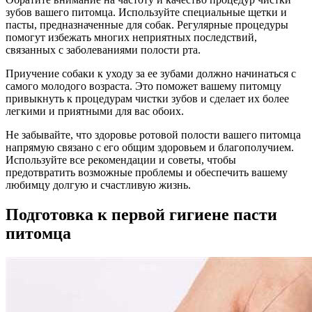
зубов вашего питомца. Используйте специальные щетки и
пасты, предназначенные для собак. Регулярные процедуры
помогут избежать многих неприятных последствий,
связанных с заболеваниями полости рта.
Приучение собаки к уходу за ее зубами должно начинаться с
самого молодого возраста. Это поможет вашему питомцу
привыкнуть к процедурам чистки зубов и сделает их более
легкими и приятными для вас обоих.
Не забывайте, что здоровье ротовой полости вашего питомца
напрямую связано с его общим здоровьем и благополучием.
Используйте все рекомендации и советы, чтобы
предотвратить возможные проблемы и обеспечить вашему
любимцу долгую и счастливую жизнь.
Подготовка к первой гигиене пасти
питомца