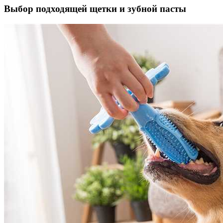
Выбор подходящей щетки и зубной пасты