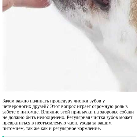
Зачем важно начинать процедуру чистки зубов у
четвероногих друзей? Этот вопрос играет огромную роль в
заботе о питомце. Влияние этой привычки на здоровье собаки
не должно быть недооценено. Регулярная чистка зубов может
превратиться в неотъемлемую часть ухода за вашим
питомцем, так же как и регулярное кормление.