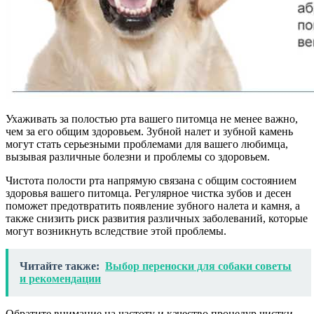
Ухаживать за полостью рта вашего питомца не менее важно,
чем за его общим здоровьем. Зубной налет и зубной камень
могут стать серьезными проблемами для вашего любимца,
вызывая различные болезни и проблемы со здоровьем.
Чистота полости рта напрямую связана с общим состоянием
здоровья вашего питомца. Регулярное чистка зубов и десен
поможет предотвратить появление зубного налета и камня, а
также снизить риск развития различных заболеваний, которые
могут возникнуть вследствие этой проблемы.
Читайте также:
Выбор переноски для собаки советы
и рекомендации
Обратите внимание на частоту и качество процедур чистки