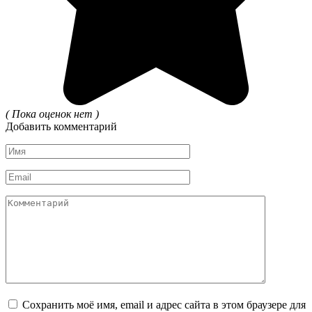
( Пока оценок нет )
Добавить комментарий
Имя
*
Email
*
Комментарий
Сохранить моё имя, email и адрес сайта в этом браузере для