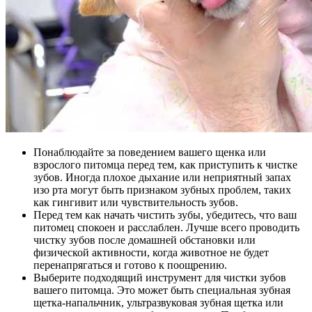
Понаблюдайте за поведением вашего щенка или
взрослого питомца перед тем, как приступить к чистке
зубов. Иногда плохое дыхание или неприятный запах
изо рта могут быть признаком зубных проблем, таких
как гингивит или чувствительность зубов.
Перед тем как начать чистить зубы, убедитесь, что ваш
питомец спокоен и расслаблен. Лучше всего проводить
чистку зубов после домашней обстановки или
физической активности, когда животное не будет
перенапрягаться и готово к поощрению.
Выберите подходящий инструмент для чистки зубов
вашего питомца. Это может быть специальная зубная
щетка-напальчник, ультразвуковая зубная щетка или