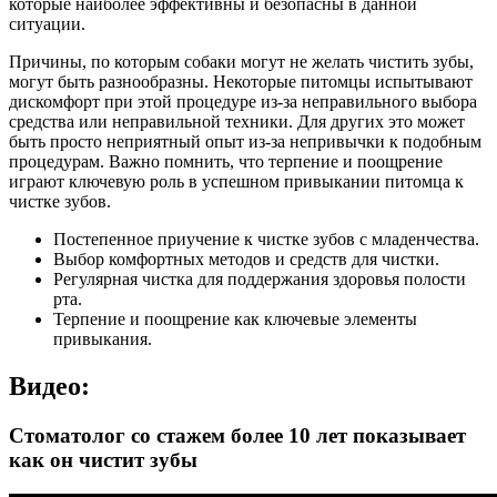
которые наиболее эффективны и безопасны в данной
ситуации.
Причины, по которым собаки могут не желать чистить зубы,
могут быть разнообразны. Некоторые питомцы испытывают
дискомфорт при этой процедуре из-за неправильного выбора
средства или неправильной техники. Для других это может
быть просто неприятный опыт из-за непривычки к подобным
процедурам. Важно помнить, что терпение и поощрение
играют ключевую роль в успешном привыкании питомца к
чистке зубов.
Постепенное приучение к чистке зубов с младенчества.
Выбор комфортных методов и средств для чистки.
Регулярная чистка для поддержания здоровья полости
рта.
Терпение и поощрение как ключевые элементы
привыкания.
Видео:
Стоматолог со стажем более 10 лет показывает
как он чистит зубы