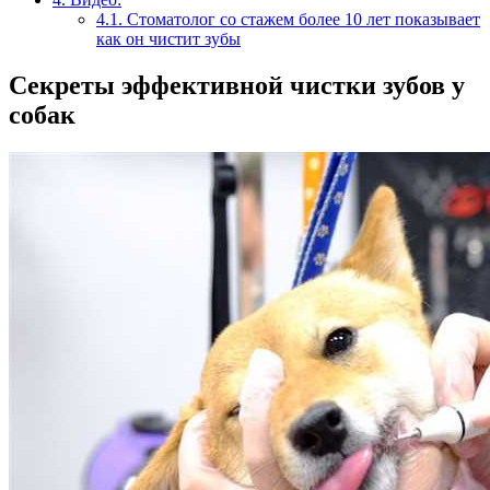
4.1.
Стоматолог со стажем более 10 лет показывает
как он чистит зубы
Секреты эффективной чистки зубов у
собак