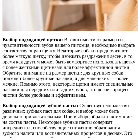
Выбор подходящей щетки:
В зависимости от размера и
чувствительности зубов вашего питомца, необходимо выбрать
соответствующую щетку. Некоторые собаки предпочитают
более мягкую щетку, чтобы избежать раздражения десен, в то
время как другим может быть комфортнее использовать щетку
с более жесткими щетинами для более эффективной чистки.
Обратите внимание на размер щетки: для крупных собак
подходят более крупные насадки, а для маленьких — более
мелкие. Помимо этого, некоторые щетки имеют специальные
насадки для передних или задних зубов, что делает процесс
чистки более удобным и эффективным.
Выбор подходящей зубной пасты:
Существует множество
различных зубных паст для собак, и выбор может быть
довольно привлекательным. При выборе обратите внимание
на состав пасты. Некоторые зубные пасты содержат
ингредиенты, способствующие снижению образования
зубного налета или воспалительных процессов в деснах. Это