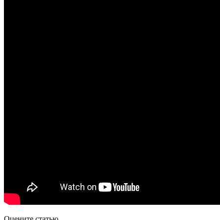
Оцените статью