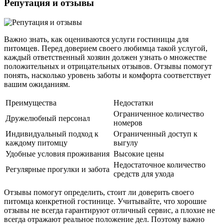
Репутация и отзывы
Важно знать, как оцениваются услуги гостиницы для
питомцев. Перед доверием своего любимца такой услугой,
каждый ответственный хозяин должен узнать о множестве
положительных и отрицательных отзывов. Отзывы помогут
понять, насколько уровень заботы и комфорта соответствует
вашим ожиданиям.
Преимущества
Недостатки
Ограниченное количество
Дружелюбный персонал
номеров
Индивидуальный подход к
Ограниченный доступ к
каждому питомцу
выгулу
Удобные условия проживания
Высокие цены
Недостаточное количество
Регулярные прогулки и забота
средств для ухода
Отзывы помогут определить, стоит ли доверить своего
питомца конкретной гостинице. Учитывайте, что хорошие
отзывы не всегда гарантируют отличный сервис, а плохие не
всегда отражают реальное положение дел. Поэтому важно