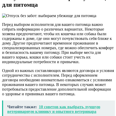
для питомца
Перед выбором исполнителя для вашего питомца важно
собрать информацию о различных вариантах. Некоторые
хозяева предпочитают, чтобы их кошечка или собака были
содержаны в доме, где они могут почувствовать себя ближе к
дому. Другие предпочитают временное проживание в
специализированных номерах, где можно обеспечить комфорт
и безопасность вашему питомцу. При выборе места для
вашего хорька, кошки или собаки стоит учесть их
индивидуальные потребности и привычки.
Одной из важных составляющих являются договора и условия
сотрудничества с исполнителем. Перед оформлением
договора необходимо внимательно ознакомиться с условиями
проживания вашего питомца. В некоторых случаях может
потребоваться предоставление дополнительной информации
о здоровье и прививках вашего питомца.
Читайте также:
10 советов как выбрать лучшую
ветеринарную клинику и опытного ветеринара