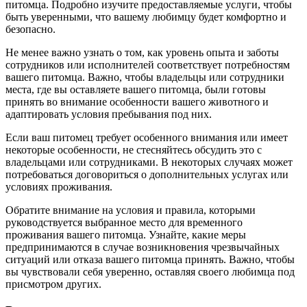
питомца. Подробно изучите предоставляемые услуги, чтобы
быть уверенными, что вашему любимцу будет комфортно и
безопасно.
Не менее важно узнать о том, как уровень опыта и заботы
сотрудников или исполнителей соответствует потребностям
вашего питомца. Важно, чтобы владельцы или сотрудники
места, где вы оставляете вашего питомца, были готовы
принять во внимание особенности вашего животного и
адаптировать условия пребывания под них.
Если ваш питомец требует особенного внимания или имеет
некоторые особенности, не стесняйтесь обсудить это с
владельцами или сотрудниками. В некоторых случаях может
потребоваться договориться о дополнительных услугах или
условиях проживания.
Обратите внимание на условия и правила, которыми
руководствуется выбранное место для временного
проживания вашего питомца. Узнайте, какие меры
предпринимаются в случае возникновения чрезвычайных
ситуаций или отказа вашего питомца принять. Важно, чтобы
вы чувствовали себя уверенно, оставляя своего любимца под
присмотром других.