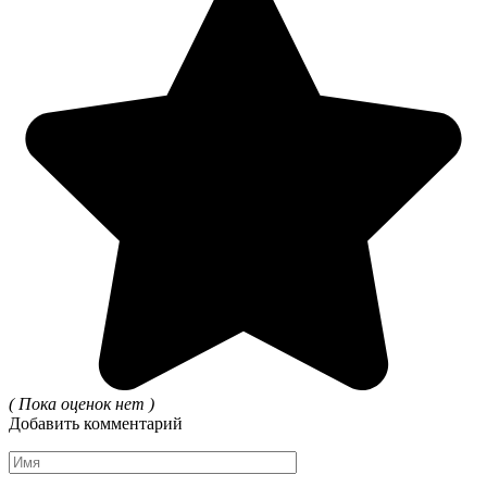
( Пока оценок нет )
Добавить комментарий
Имя
*