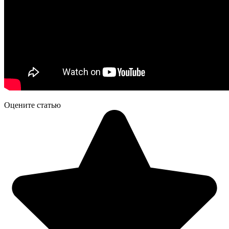
Оцените статью