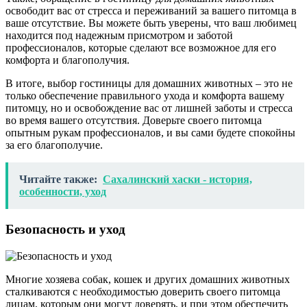
освободит вас от стресса и переживаний за вашего питомца в
ваше отсутствие. Вы можете быть уверены, что ваш любимец
находится под надежным присмотром и заботой
профессионалов, которые сделают все возможное для его
комфорта и благополучия.
В итоге, выбор гостиницы для домашних животных – это не
только обеспечение правильного ухода и комфорта вашему
питомцу, но и освобождение вас от лишней заботы и стресса
во время вашего отсутствия. Доверьте своего питомца
опытным рукам профессионалов, и вы сами будете спокойны
за его благополучие.
Читайте также:
Сахалинский хаски - история,
особенности, уход
Безопасность и уход
Многие хозяева собак, кошек и других домашних животных
сталкиваются с необходимостью доверить своего питомца
лицам, которым они могут доверять, и при этом обеспечить