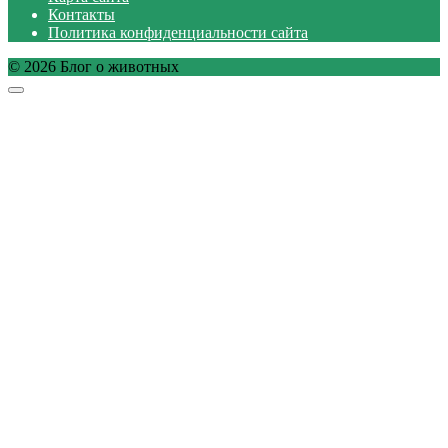
Контакты
Политика конфиденциальности сайта
© 2026 Блог о животных