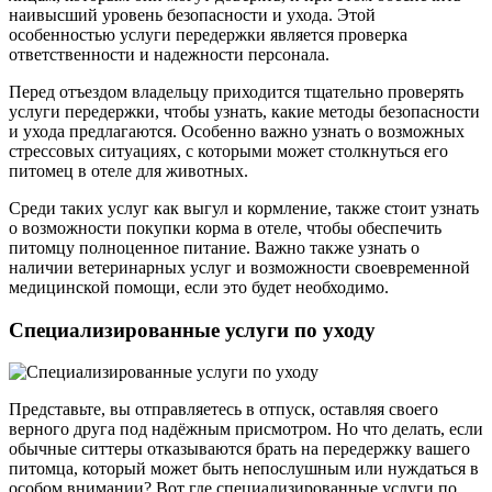
наивысший уровень безопасности и ухода. Этой
особенностью услуги передержки является проверка
ответственности и надежности персонала.
Перед отъездом владельцу приходится тщательно проверять
услуги передержки, чтобы узнать, какие методы безопасности
и ухода предлагаются. Особенно важно узнать о возможных
стрессовых ситуациях, с которыми может столкнуться его
питомец в отеле для животных.
Среди таких услуг как выгул и кормление, также стоит узнать
о возможности покупки корма в отеле, чтобы обеспечить
питомцу полноценное питание. Важно также узнать о
наличии ветеринарных услуг и возможности своевременной
медицинской помощи, если это будет необходимо.
Специализированные услуги по уходу
Представьте, вы отправляетесь в отпуск, оставляя своего
верного друга под надёжным присмотром. Но что делать, если
обычные ситтеры отказываются брать на передержку вашего
питомца, который может быть непослушным или нуждаться в
особом внимании? Вот где специализированные услуги по