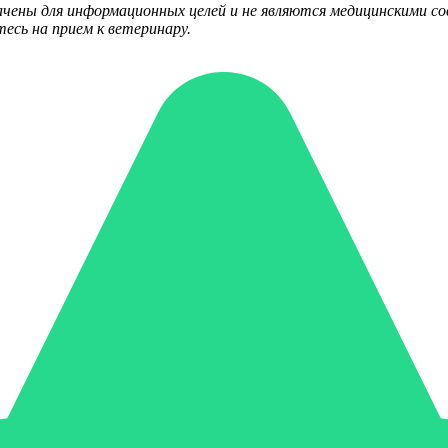
ачены для информационных целей и не являются медицинскими 
есь на прием к ветеринару.