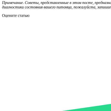
Примечание. Советы, представленные в этом посте, предназн
диагностики состояния вашего питомца, пожалуйста, запишит
Оцените статью