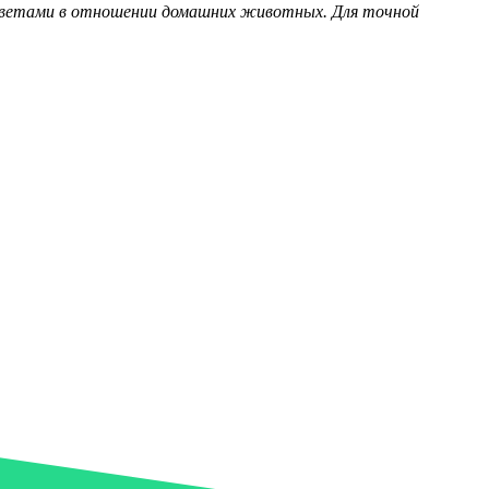
советами в отношении домашних животных. Для точной