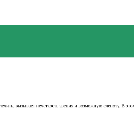
не лечить, вызывает нечеткость зрения и возможную слепоту. В 