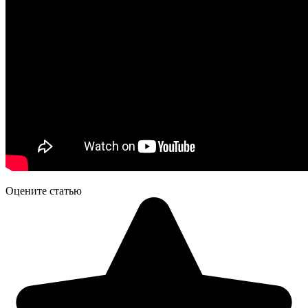
Оцените статью