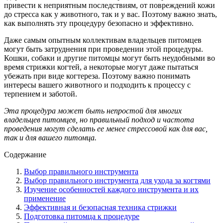
привести к неприятным последствиям, от повреждений кожи
до стресса как у животного, так и у вас. Поэтому важно знать,
как выполнять эту процедуру безопасно и эффективно.
Даже самым опытным коллективам владельцев питомцев
могут быть затруднения при проведении этой процедуры.
Кошки, собаки и другие питомцы могут быть неудобными во
время стрижки когтей, а некоторые могут даже пытаться
убежать при виде когтереза. Поэтому важно понимать
интересы вашего животного и подходить к процессу с
терпением и заботой.
Эта процедура может быть непростой для многих
владельцев питомцев, но правильный подход и частота
проведения могут сделать ее менее стрессовой как для вас,
так и для вашего питомца.
Содержание
Выбор правильного инструмента
Выбор правильного инструмента для ухода за когтями
Изучение особенностей каждого инструмента и их
применение
Эффективная и безопасная техника стрижки
Подготовка питомца к процедуре