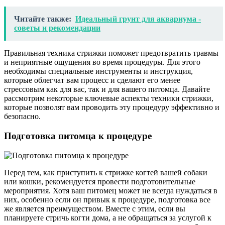
Читайте также:
Идеальный грунт для аквариума -
советы и рекомендации
Правильная техника стрижки поможет предотвратить травмы
и неприятные ощущения во время процедуры. Для этого
необходимы специальные инструменты и инструкция,
которые облегчат вам процесс и сделают его менее
стрессовым как для вас, так и для вашего питомца. Давайте
рассмотрим некоторые ключевые аспекты техники стрижки,
которые позволят вам проводить эту процедуру эффективно и
безопасно.
Подготовка питомца к процедуре
Перед тем, как приступить к стрижке когтей вашей собаки
или кошки, рекомендуется провести подготовительные
мероприятия. Хотя ваш питомец может не всегда нуждаться в
них, особенно если он привык к процедуре, подготовка все
же является преимуществом. Вместе с этим, если вы
планируете стричь когти дома, а не обращаться за услугой к