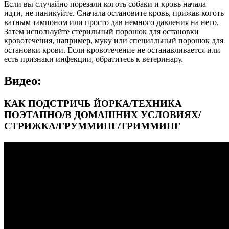
Если вы случайно порезали коготь собаки и кровь начала
идти, не паникуйте. Сначала остановите кровь, прижав коготь
ватным тампоном или просто дав немного давления на него.
Затем используйте стерильный порошок для остановки
кровотечения, например, муку или специальный порошок для
остановки крови. Если кровотечение не останавливается или
есть признаки инфекции, обратитесь к ветеринару.
Видео:
КАК ПОДСТРИЧЬ ЙОРКА/ТЕХНИКА
ПОЭТАПНО/В ДОМАШНИХ УСЛОВИЯХ/
СТРИЖКА/ГРУММИНГ/ТРИММИНГ