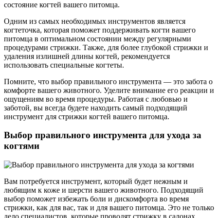
состояние когтей вашего питомца.
Одним из самых необходимых инструментов является
когтеточка, которая поможет поддерживать когти вашего
питомца в оптимальном состоянии между регулярными
процедурами стрижки. Также, для более глубокой стрижки и
удаления излишней длины когтей, рекомендуется
использовать специальные когтеты.
Помните, что выбор правильного инструмента — это забота о
комфорте вашего животного. Уделите внимание его реакции и
ощущениям во время процедуры. Работая с любовью и
заботой, вы всегда будете находить самый подходящий
инструмент для стрижки когтей вашего питомца.
Выбор правильного инструмента для ухода за
когтями
Вам потребуется инструмент, который будет нежным и
любящим к коже и шерсти вашего животного. Подходящий
выбор поможет избежать боли и дискомфорта во время
стрижки, как для вас, так и для вашего питомца. Это не только
дело специалистов, которые проводят стрижку в салонах