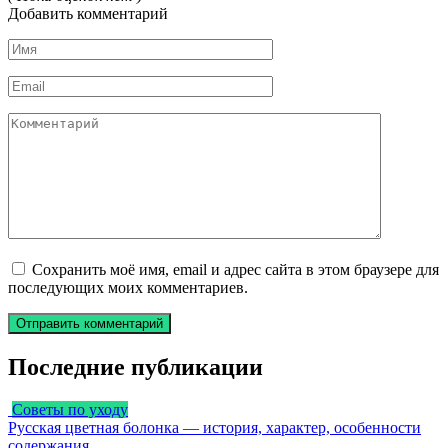
Добавить комментарий
Имя
*
Email
*
Комментарий
Сохранить моё имя, email и адрес сайта в этом браузере для
последующих моих комментариев.
Последние публикации
Советы по уходу
Русская цветная болонка — история, характер, особенности
содержания