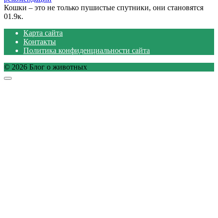
Кошки – это не только пушистые спутники, они становятся
0
1.9к.
Карта сайта
Контакты
Политика конфиденциальности сайта
© 2026 Блог о животных