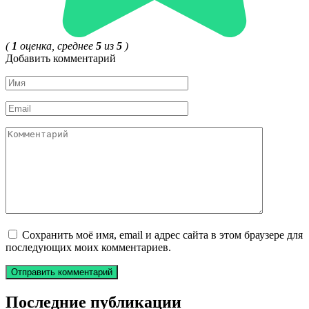
(
1
оценка, среднее
5
из
5
)
Добавить комментарий
Имя
*
Email
*
Комментарий
Сохранить моё имя, email и адрес сайта в этом браузере для
последующих моих комментариев.
Последние публикации