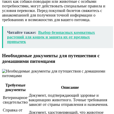
таких как собаки-поводыри или животные с особыми
потребностями, могут действовать специальные правила и
условия перевозки. Перед покупкой билетов свяжитесь с
авиакомпанией для получения точной информации о
требованиях и возможностях для вашего питомца.
Читайте также:
Выбор безопасных комнатных
растений для кошек и защита их от вредных
привычек
Необходимые документы для путешествия с
домашними питомцами
Требуемые
Описание
документы
Документ, подтверждающий здоровье и
Ветеринарное
вакцинацию животного. Точные требования
свидетельство
зависят от страны отправления и назначения.
Справка от
Документ, удостоверяющий, что животное