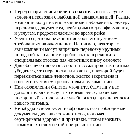
животных.
Перед оформлением билетов обязательно согласуйте
условия перевозки с выбранной авиакомпанией. Разные
компании могут иметь различные требования к размеру
переноски, документам, необходимым для оформления,
и услугам, предоставляемым во время рейса.
Убедитесь, что ваше животное соответствует всем
требованиям авиакомпании. Например, некоторые
авиакомпании могут запрещать перевозку крупных
пород собак в салоне и требовать их перевозки в
специальных отсеках для животных внизу самолета.
Для обеспечения безопасности пассажиров и животных,
убедитесь, что переноска или клетка, в которой будет
перевозиться ваше животное, жестко закреплена и
соответствует всем требованиям авиакомпании.
При оформлении билетов уточните, будут ли у вас
дополнительные услуги во время рейса, такие как
посадочный запрос или служебная кладь для переноски
вашего питомца.
Не забудьте своевременно оформить все необходимые
документы для вашего животного, включая
сертификаты здоровья и прививки, чтобы избежать
возможных осложнений при регистрации.