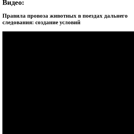
Видео:
Правила провоза животных в поездах дальнего
следования: создание условий