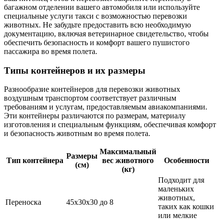
багажном отделении вашего автомобиля или используйте
специальные услуги такси с возможностью перевозки
животных. Не забудьте предоставить всю необходимую
документацию, включая ветеринарное свидетельство, чтобы
обеспечить безопасность и комфорт вашего пушистого
пассажира во время полета.
Типы контейнеров и их размеры
Разнообразие контейнеров для перевозки животных
воздушным транспортом соответствует различным
требованиям и услугам, предоставляемым авиакомпаниями.
Эти контейнеры различаются по размерам, материалу
изготовления и специальным функциям, обеспечивая комфорт
и безопасность животным во время полета.
Максимальный
Размеры
Тип контейнера
вес животного
Особенности
(см)
(кг)
Подходит для
маленьких
животных,
Переноска
45x30x30
до 8
таких как кошки
или мелкие