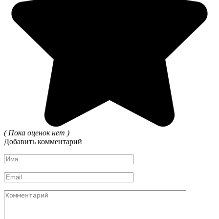
( Пока оценок нет )
Добавить комментарий
Имя
*
Email
*
Комментарий