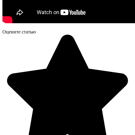
Оцените статью