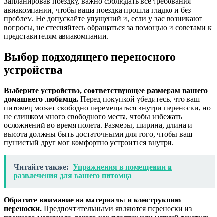
Запланировав поездку, важно соблюдать все требования
авиакомпании, чтобы ваша поездка прошла гладко и без
проблем. Не допускайте упущений и, если у вас возникают
вопросы, не стесняйтесь обращаться за помощью и советами к
представителям авиакомпании.
Выбор подходящего переносного
устройства
Выберите устройство, соответствующее размерам вашего
домашнего любимца.
Перед покупкой убедитесь, что ваш
питомец может свободно перемещаться внутри переноски, но
не слишком много свободного места, чтобы избежать
осложнений во время полета. Размеры, ширина, длина и
высота должны быть достаточными для того, чтобы ваш
пушистый друг мог комфортно устроиться внутри.
Читайте также:
Упражнения в помещении и
развлечения для вашего питомца
Обратите внимание на материалы и конструкцию
переноски.
Предпочтительными являются переноски из