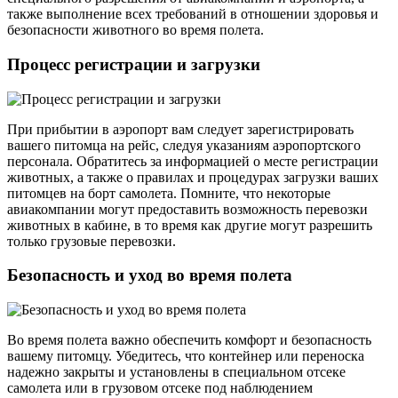
также выполнение всех требований в отношении здоровья и
безопасности животного во время полета.
Процесс регистрации и загрузки
При прибытии в аэропорт вам следует зарегистрировать
вашего питомца на рейс, следуя указаниям аэропортского
персонала. Обратитесь за информацией о месте регистрации
животных, а также о правилах и процедурах загрузки ваших
питомцев на борт самолета. Помните, что некоторые
авиакомпании могут предоставить возможность перевозки
животных в кабине, в то время как другие могут разрешить
только грузовые перевозки.
Безопасность и уход во время полета
Во время полета важно обеспечить комфорт и безопасность
вашему питомцу. Убедитесь, что контейнер или переноска
надежно закрыты и установлены в специальном отсеке
самолета или в грузовом отсеке под наблюдением