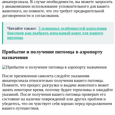
авиаперсонала. В случае необходимости, вы можете запросить
у авиакомпании использование успокоительного для вашего
животного, но помните, что это требует предварительной
договоренности и согласования.
Читайте также:
5 основных особенностей кормления
боксеров как выбрать идеальный корм для вашего
питомца
Прибытие и получение питомца в аэропорту
назначения
После приземления самолета следуйте указаниям
авиаперсонала относительно получения вашего питомца.
Помните, что процесс разгрузки и выдачи животного может
занять некоторое время, поэтому будьте терпеливы и ожидайте
указаний. После получения вашего питомца проверьте его
состояние на наличие повреждений или других проблем и
убедитесь, что он чувствует себя хорошо перед продолжением
вашего путешествия.