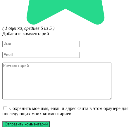
(
1
оценка, среднее
5
из
5
)
Добавить комментарий
Имя
*
Email
*
Комментарий
Сохранить моё имя, email и адрес сайта в этом браузере для
последующих моих комментариев.