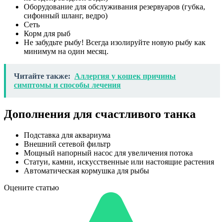
Оборудование для обслуживания резервуаров (губка,
сифонный шланг, ведро)
Сеть
Корм для рыб
Не забудьте рыбу! Всегда изолируйте новую рыбу как
минимум на один месяц.
Читайте также:
Аллергия у кошек причины
симптомы и способы лечения
Дополнения для счастливого танка
Подставка для аквариума
Внешний сетевой фильтр
Мощный напорный насос для увеличения потока
Статуи, камни, искусственные или настоящие растения
Автоматическая кормушка для рыбы
Оцените статью