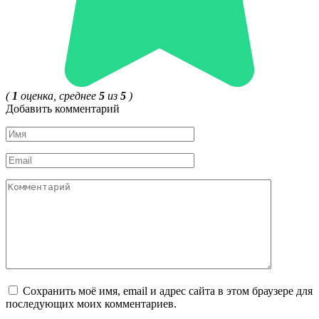
(
1
оценка, среднее
5
из
5
)
Добавить комментарий
Имя
*
Email
*
Комментарий
Сохранить моё имя, email и адрес сайта в этом браузере для
последующих моих комментариев.