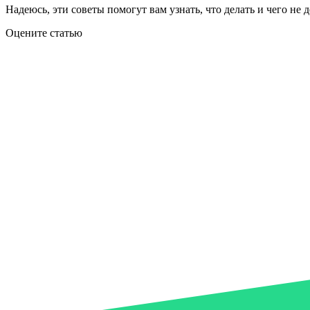
Надеюсь, эти советы помогут вам узнать, что делать и чего не 
Оцените статью