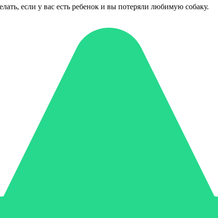
делать, если у вас есть ребенок и вы потеряли любимую собаку.