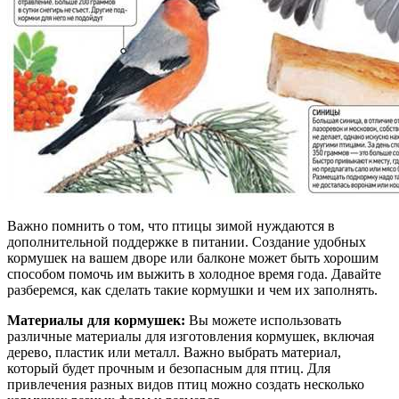
Важно помнить о том, что птицы зимой нуждаются в
дополнительной поддержке в питании. Создание удобных
кормушек на вашем дворе или балконе может быть хорошим
способом помочь им выжить в холодное время года. Давайте
разберемся, как сделать такие кормушки и чем их заполнять.
Материалы для кормушек:
Вы можете использовать
различные материалы для изготовления кормушек, включая
дерево, пластик или металл. Важно выбрать материал,
который будет прочным и безопасным для птиц. Для
привлечения разных видов птиц можно создать несколько