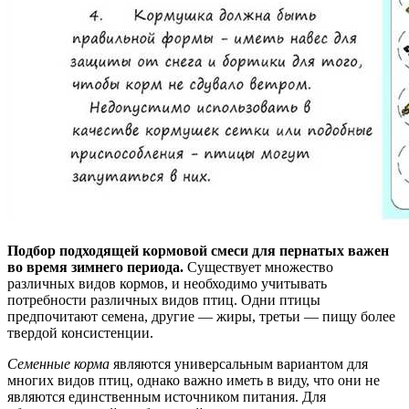
Подбор подходящей кормовой смеси для пернатых важен
во время зимнего периода.
Существует множество
различных видов кормов, и необходимо учитывать
потребности различных видов птиц. Одни птицы
предпочитают семена, другие — жиры, третьи — пищу более
твердой консистенции.
Семенные корма
являются универсальным вариантом для
многих видов птиц, однако важно иметь в виду, что они не
являются единственным источником питания. Для