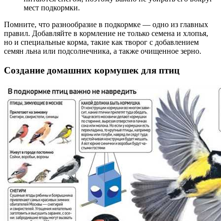
мест подкормки.
Помните, что разнообразие в подкормке — одно из главных
правил. Добавляйте в кормление не только семена и хлопья,
но и специальные корма, такие как творог с добавлением
семян льна или подсолнечника, а также очищенное зерно.
Создание домашних кормушек для птиц