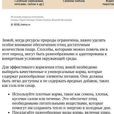
Зимой, когда ресурсы природы ограничены, важно уделять
особое внимание обеспечению птиц достаточным
количеством пищи. Способы, которыми можно помочь им в
этот период, могут быть разнообразными и адаптированы к
конкретным условиям окружающей среды.
Для эффективного кормления птиц зимой необходимо
выбирать качественные и универсальные корма, которые
содержат разнообразные элементы питания. Они должны
быть легко доступны и не содержать вредных добавок, таких
как соль или сахар.
Используйте плотные корма, такие как семена, хлопья,
кусочки салом или печенье. Это обеспечит птиц
необходимыми питательными веществами, которые
помогут им сохранить тепло и энергию в холодные дни.
Предлагайте разнообразные виды корма, включая злаки,