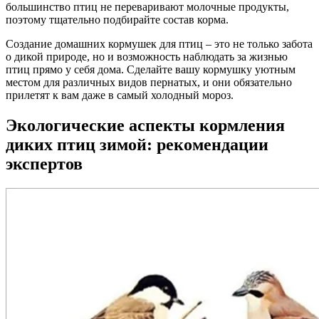
большинство птиц не переваривают молочные продукты,
поэтому тщательно подбирайте состав корма.
Создание домашних кормушек для птиц – это не только забота
о дикой природе, но и возможность наблюдать за жизнью
птиц прямо у себя дома. Сделайте вашу кормушку уютным
местом для различных видов пернатых, и они обязательно
прилетят к вам даже в самый холодный мороз.
Экологические аспекты кормления
диких птиц зимой: рекомендации
экспертов