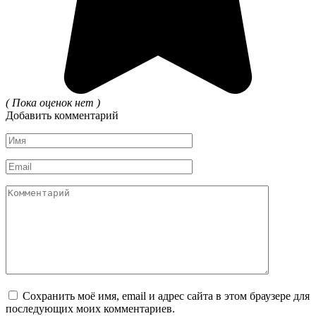
( Пока оценок нет )
Добавить комментарий
Имя
*
Email
*
Комментарий
Сохранить моё имя, email и адрес сайта в этом браузере для
последующих моих комментариев.