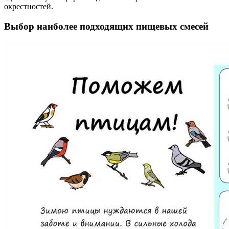
окрестностей.
Выбор наиболее подходящих пищевых смесей