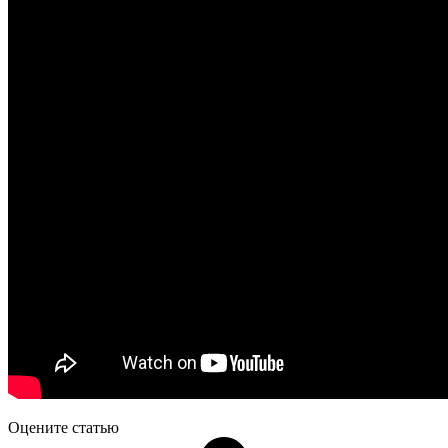
Оцените статью