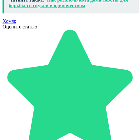
борьбы со скукой и одиночеством
Хомяк
Оцените статью