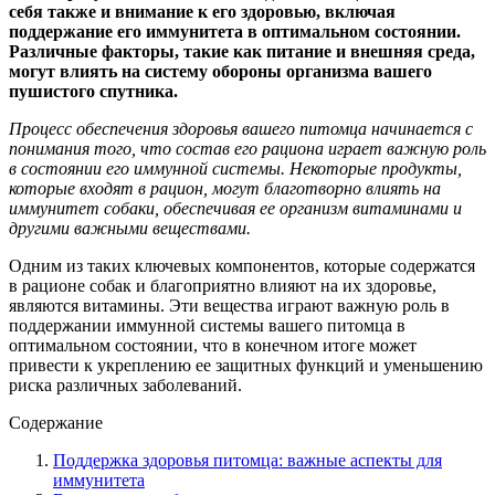
себя также и внимание к его здоровью, включая
поддержание его иммунитета в оптимальном состоянии.
Различные факторы, такие как питание и внешняя среда,
могут влиять на систему обороны организма вашего
пушистого спутника.
Процесс обеспечения здоровья вашего питомца начинается с
понимания того, что состав его рациона играет важную роль
в состоянии его иммунной системы. Некоторые продукты,
которые входят в рацион, могут благотворно влиять на
иммунитет собаки, обеспечивая ее организм витаминами и
другими важными веществами.
Одним из таких ключевых компонентов, которые содержатся
в рационе собак и благоприятно влияют на их здоровье,
являются витамины. Эти вещества играют важную роль в
поддержании иммунной системы вашего питомца в
оптимальном состоянии, что в конечном итоге может
привести к укреплению ее защитных функций и уменьшению
риска различных заболеваний.
Содержание
Поддержка здоровья питомца: важные аспекты для
иммунитета