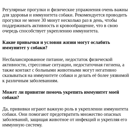
Регулярные прогулки и физические упражнения очень важны
для здоровья и иммунитета собаки. Рекомендуется проводить
прогулки не менее 30 минут несколько раз в день, чтобы
поддерживать активность и кровообращение, что в свою
очередь способствует укреплению иммунитета.
Какие привычки и условия жизни могут ослабить
иммунитет у собаки?
Несбалансированное питание, недостаток физической
активности, стрессовые ситуации, недостаточная гигиена, а
также контакт с больными животными могут негативно
сказываться на иммунитете собаки и делать её более уязвимой
к различным заболеваниям.
Может ли привитие помочь укрепить иммунитет моей
собаки?
Да, прививки играют важную роль в укреплении иммунитета
собаки. Они помогают предотвратить множество опасных
заболеваний, защищая животное от инфекций и укрепляя его
иммунную систему.