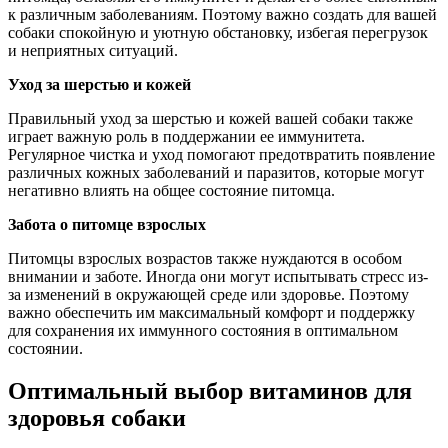
к различным заболеваниям. Поэтому важно создать для вашей
собаки спокойную и уютную обстановку, избегая перегрузок
и неприятных ситуаций.
Уход за шерстью и кожей
Правильный уход за шерстью и кожей вашей собаки также
играет важную роль в поддержании ее иммунитета.
Регулярное чистка и уход помогают предотвратить появление
различных кожных заболеваний и паразитов, которые могут
негативно влиять на общее состояние питомца.
Забота о питомце взрослых
Питомцы взрослых возрастов также нуждаются в особом
внимании и заботе. Иногда они могут испытывать стресс из-
за изменений в окружающей среде или здоровье. Поэтому
важно обеспечить им максимальный комфорт и поддержку
для сохранения их иммунного состояния в оптимальном
состоянии.
Оптимальный выбор витаминов для
здоровья собаки