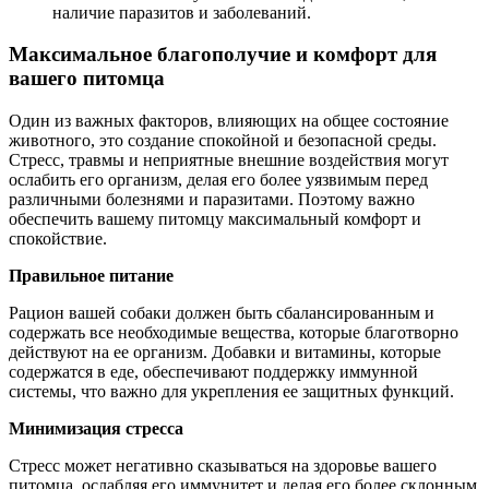
наличие паразитов и заболеваний.
Максимальное благополучие и комфорт для
вашего питомца
Один из важных факторов, влияющих на общее состояние
животного, это создание спокойной и безопасной среды.
Стресс, травмы и неприятные внешние воздействия могут
ослабить его организм, делая его более уязвимым перед
различными болезнями и паразитами. Поэтому важно
обеспечить вашему питомцу максимальный комфорт и
спокойствие.
Правильное питание
Рацион вашей собаки должен быть сбалансированным и
содержать все необходимые вещества, которые благотворно
действуют на ее организм. Добавки и витамины, которые
содержатся в еде, обеспечивают поддержку иммунной
системы, что важно для укрепления ее защитных функций.
Минимизация стресса
Стресс может негативно сказываться на здоровье вашего
питомца, ослабляя его иммунитет и делая его более склонным