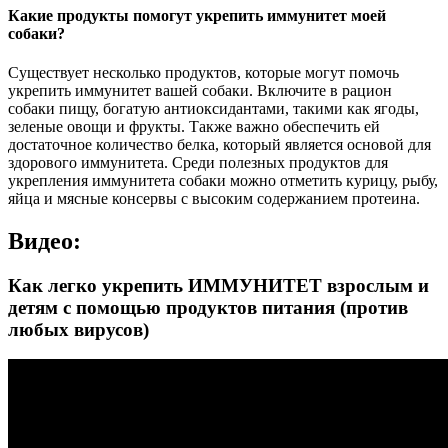
Какие продукты помогут укрепить иммунитет моей
собаки?
Существует несколько продуктов, которые могут помочь
укрепить иммунитет вашей собаки. Включите в рацион
собаки пищу, богатую антиоксидантами, такими как ягоды,
зеленые овощи и фрукты. Также важно обеспечить ей
достаточное количество белка, который является основой для
здорового иммунитета. Среди полезных продуктов для
укрепления иммунитета собаки можно отметить курицу, рыбу,
яйца и мясные консервы с высоким содержанием протеина.
Видео:
Как легко укрепить ИММУНИТЕТ взрослым и
детям с помощью продуктов питания (против
любых вирусов)