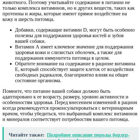
животного. Поэтому учитывайте содержание в питании не
только комплекса витаминов, но и других веществ, таких как
протеины и жиры, которые имеют прямое воздействие на
кожу и шерсть питомца.
Добавки, содержащие витамин D, могут быть особенно
полезны для поддержания здоровья костей и зубов
вашей собаки.
Витамин А имеет ключевое значение для поддержания
здоровья кожи и слизистых оболочек, а также для
поддержания иммунитета питомца в целом.
Обратите внимание на содержание в рационе витамина
Е, который способствует защите клеток от воздействия
свободных радикалов, благоприятно влияя на общее
состояние организма.
Помните, что питание вашей собаки должно быть
адаптировано к ее возрасту, размеру, уровню активности и
особенностям здоровья. Перед внесением изменений в рацион
всегда рекомендуется проконсультироваться с ветеринарным
врачом, чтобы убедиться, что выбранный комплекс витаминов
и минералов соответствует потребностям вашего питомца.
Читайте также:
Подробное описание породы бордер-