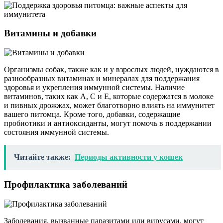
Витамины и добавки
Организмы собак, также как и у взрослых людей, нуждаются в
разнообразных витаминах и минералах для поддержания
здоровья и укрепления иммунной системы. Наличие
витаминов, таких как A, C и E, которые содержатся в молоке
и пивных дрожжах, может благотворно влиять на иммунитет
вашего питомца. Кроме того, добавки, содержащие
пробиотики и антиоксиданты, могут помочь в поддержании
состояния иммунной системы.
Читайте также:
Периоды активности у кошек
Профилактика заболеваний
Заболевания, вызванные паразитами или вирусами, могут