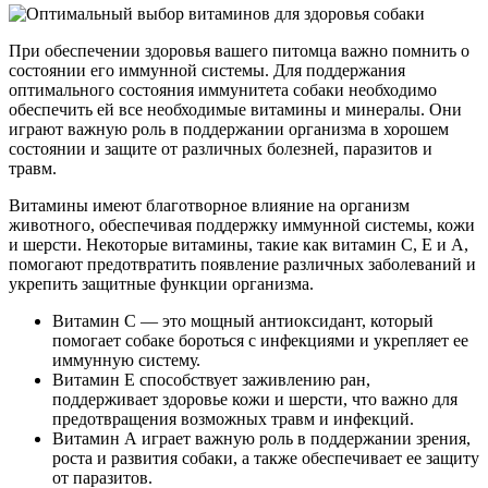
При обеспечении здоровья вашего питомца важно помнить о
состоянии его иммунной системы. Для поддержания
оптимального состояния иммунитета собаки необходимо
обеспечить ей все необходимые витамины и минералы. Они
играют важную роль в поддержании организма в хорошем
состоянии и защите от различных болезней, паразитов и
травм.
Витамины имеют благотворное влияние на организм
животного, обеспечивая поддержку иммунной системы, кожи
и шерсти. Некоторые витамины, такие как витамин С, Е и А,
помогают предотвратить появление различных заболеваний и
укрепить защитные функции организма.
Витамин С — это мощный антиоксидант, который
помогает собаке бороться с инфекциями и укрепляет ее
иммунную систему.
Витамин Е способствует заживлению ран,
поддерживает здоровье кожи и шерсти, что важно для
предотвращения возможных травм и инфекций.
Витамин А играет важную роль в поддержании зрения,
роста и развития собаки, а также обеспечивает ее защиту
от паразитов.