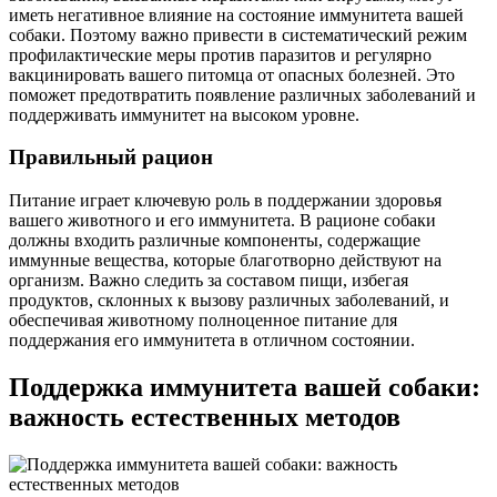
иметь негативное влияние на состояние иммунитета вашей
собаки. Поэтому важно привести в систематический режим
профилактические меры против паразитов и регулярно
вакцинировать вашего питомца от опасных болезней. Это
поможет предотвратить появление различных заболеваний и
поддерживать иммунитет на высоком уровне.
Правильный рацион
Питание играет ключевую роль в поддержании здоровья
вашего животного и его иммунитета. В рационе собаки
должны входить различные компоненты, содержащие
иммунные вещества, которые благотворно действуют на
организм. Важно следить за составом пищи, избегая
продуктов, склонных к вызову различных заболеваний, и
обеспечивая животному полноценное питание для
поддержания его иммунитета в отличном состоянии.
Поддержка иммунитета вашей собаки:
важность естественных методов