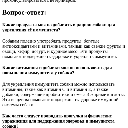
проконсультироваться с ветеринаром.
Вопрос-ответ:
Какие продукты можно добавить в рацион собаки для
укрепления её иммунитета?
Собакам полезно употреблять продукты, богатые
антиоксидантами и витаминами, такими как свежие фрукты и
овощи, кефир, йогурт, и куриное мясо. Эти продукты
помогают поддерживать здоровье и укреплять иммунитет.
Какие витамины и добавки можно использовать для
повышения иммунитета у собаки?
Для укрепления иммунитета собаки можно использовать
витамины, такие как витамин C и витамин E, а также
добавки, содержащие пробиотики и омега-3 жирные кислоты.
Эти вещества помогают поддерживать здоровье иммунной
системы собаки.
Как часто следует проводить прогулки и физические
упражнения для поддержания здоровья и иммунитета
собаки?