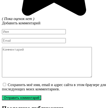
( Пока оценок нет )
Добавить комментарий
Имя
*
Email
*
Комментарий
Сохранить моё имя, email и адрес сайта в этом браузере для
последующих моих комментариев.