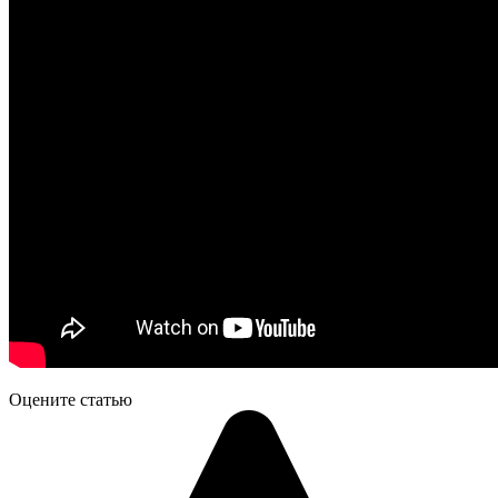
Оцените статью