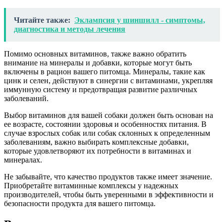
Читайте также:
Эклампсия у шиншилл - симптомы,
диагностика и методы лечения
Помимо основных витаминов, также важно обратить
внимание на минералы и добавки, которые могут быть
включены в рацион вашего питомца. Минералы, такие как
цинк и селен, действуют в синергии с витаминами, укрепляя
иммунную систему и предотвращая развитие различных
заболеваний.
Выбор витаминов для вашей собаки должен быть основан на
ее возрасте, состоянии здоровья и особенностях питания. В
случае взрослых собак или собак склонных к определенным
заболеваниям, важно выбирать комплексные добавки,
которые удовлетворяют их потребности в витаминах и
минералах.
Не забывайте, что качество продуктов также имеет значение.
Приобретайте витаминные комплексы у надежных
производителей, чтобы быть уверенными в эффективности и
безопасности продукта для вашего питомца.