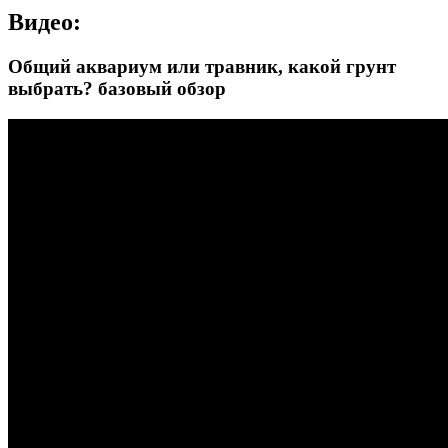
Видео:
Общий аквариум или травник, какой грунт
выбрать? базовый обзор