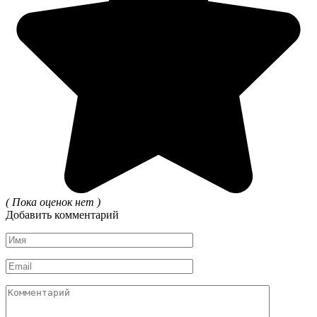
( Пока оценок нет )
Добавить комментарий
Имя
*
Email
*
Комментарий