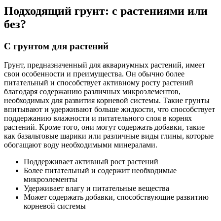
Подходящий грунт: с растениями или
без?
С грунтом для растений
Грунт, предназначенный для аквариумных растений, имеет
свои особенности и преимущества. Он обычно более
питательный и способствует активному росту растений
благодаря содержанию различных микроэлементов,
необходимых для развития корневой системы. Такие грунты
впитывают и удерживают больше жидкости, что способствует
поддержанию влажности и питательного слоя в корнях
растений. Кроме того, они могут содержать добавки, такие
как базальтовые шарики или различные виды глины, которые
обогащают воду необходимыми минералами.
Поддерживает активный рост растений
Более питательный и содержит необходимые
микроэлементы
Удерживает влагу и питательные вещества
Может содержать добавки, способствующие развитию
корневой системы