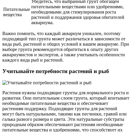
Убедитесь, что выбранный грунт обогащен
питательными веществами или удобрениями,
Питательные
необходимыми для стимулирования роста
вещества
растений и поддержания здоровья обитателей
аквариума.
Важно помнить, что каждый аквариум уникален, поэтому
подходящий тип грунта может различаться в зависимости от
вида рыб, растений и общих условий в вашем аквариуме. При
выборе грунта рекомендуется обратиться к опыту других
аквариумистов и экспертов, а также учитывать особенности
каждого вида рыб и растений.
Учитывайте потребности растений и рыб
Растения нужны подходящие грунты для нормального роста и
развития. Они питательным слоем грунта, который впитывает
необходимые питательные вещества и обеспечивает
растениям поддержку. Подходящие грунты для растений
могут быть натуральными, такими как песчинки, гравий или
галька разного размера и цвета. Эти натуральные субстраты
природным образом обеспечивают растениям необходимые
питательные вещества и удобрениями, что способствует их