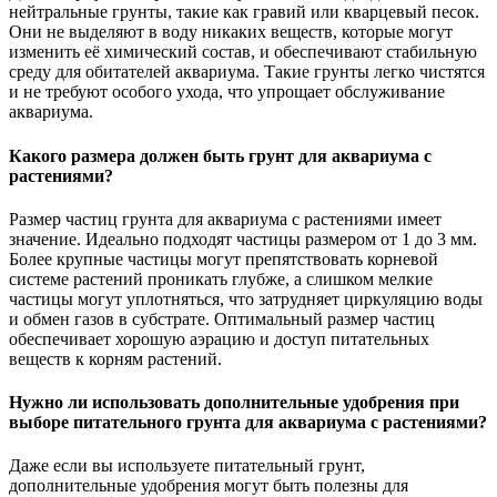
нейтральные грунты, такие как гравий или кварцевый песок.
Они не выделяют в воду никаких веществ, которые могут
изменить её химический состав, и обеспечивают стабильную
среду для обитателей аквариума. Такие грунты легко чистятся
и не требуют особого ухода, что упрощает обслуживание
аквариума.
Какого размера должен быть грунт для аквариума с
растениями?
Размер частиц грунта для аквариума с растениями имеет
значение. Идеально подходят частицы размером от 1 до 3 мм.
Более крупные частицы могут препятствовать корневой
системе растений проникать глубже, а слишком мелкие
частицы могут уплотняться, что затрудняет циркуляцию воды
и обмен газов в субстрате. Оптимальный размер частиц
обеспечивает хорошую аэрацию и доступ питательных
веществ к корням растений.
Нужно ли использовать дополнительные удобрения при
выборе питательного грунта для аквариума с растениями?
Даже если вы используете питательный грунт,
дополнительные удобрения могут быть полезны для