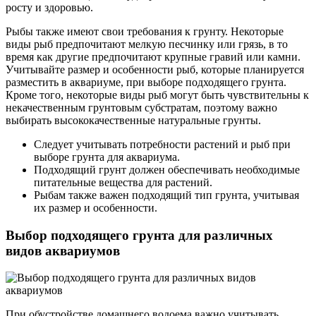
росту и здоровью.
Рыбы также имеют свои требования к грунту. Некоторые
виды рыб предпочитают мелкую песчинку или грязь, в то
время как другие предпочитают крупные гравий или камни.
Учитывайте размер и особенности рыб, которые планируется
разместить в аквариуме, при выборе подходящего грунта.
Кроме того, некоторые виды рыб могут быть чувствительны к
некачественным грунтовым субстратам, поэтому важно
выбирать высококачественные натуральные грунты.
Следует учитывать потребности растений и рыб при
выборе грунта для аквариума.
Подходящий грунт должен обеспечивать необходимые
питательные вещества для растений.
Рыбам также важен подходящий тип грунта, учитывая
их размер и особенности.
Выбор подходящего грунта для различных
видов аквариумов
При обустройстве домашнего водоема важно учитывать