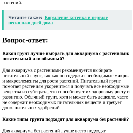
растений.
Читайте также:
Кормление котенка в первые
несколько дней дома
Вопрос-ответ:
Какой грунт лучше выбрать для аквариума с растениями:
питательный или обычный?
Для аквариума с растениями рекомендуется выбирать
питательный грунт, так как он содержит необходимые микро-
и макроэлементы для роста растений. Питательный грунт
помогает растениям укорениться и получать все необходимые
вещества из субстрата, что способствует их здоровому росту и
развитию. Обычный грунт, хотя и может быть дешевле, часто
не содержит необходимых питательных веществ и требует
дополнительных удобрений.
Какие типы грунта подходят для аквариума без растений?
Для аквариума без растений лучше всего подходят