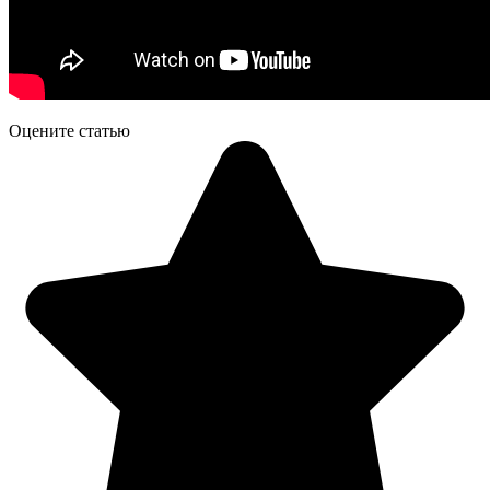
Оцените статью