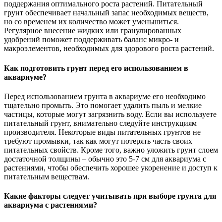
поддержания оптимального роста растений. Питательный
грунт обеспечивает начальный запас необходимых веществ,
но со временем их количество может уменьшиться.
Регулярное внесение жидких или гранулированных
удобрений поможет поддерживать баланс микро- и
макроэлементов, необходимых для здорового роста растений.
Как подготовить грунт перед его использованием в
аквариуме?
Перед использованием грунта в аквариуме его необходимо
тщательно промыть. Это помогает удалить пыль и мелкие
частицы, которые могут загрязнить воду. Если вы используете
питательный грунт, внимательно следуйте инструкциям
производителя. Некоторые виды питательных грунтов не
требуют промывки, так как могут потерять часть своих
питательных свойств. Кроме того, важно уложить грунт слоем
достаточной толщины – обычно это 5-7 см для аквариума с
растениями, чтобы обеспечить хорошее укоренение и доступ к
питательным веществам.
Какие факторы следует учитывать при выборе грунта для
аквариума с растениями?