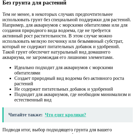
Без грунта для растений
Тем не менее, в некоторых случаях предпочтительнее
использовать грунт без специальной поддержки для растений.
Например, для аквариумов с морскими обитателями или для
создания природного вида водоема, где не требуется
активный рост растительности. В этом случае можно
использовать мелкую песчинку или безымянный субстрат,
который не содержит питательных добавок и удобрений.
Такой грунт обеспечит натуральный вид домашнего
аквариума, не загромождая его лишними элементами.
Идеально подходит для аквариумов с морскими
обитателями
Создает природный вид водоема без активного роста
растений
Не содержит питательных добавок и удобрений
Подходит для аквариумов, где необходим минимализм и
естественный вид
Читайте также:
Что едят кролики?
Подводя итог, выбор подходящего грунта для вашего