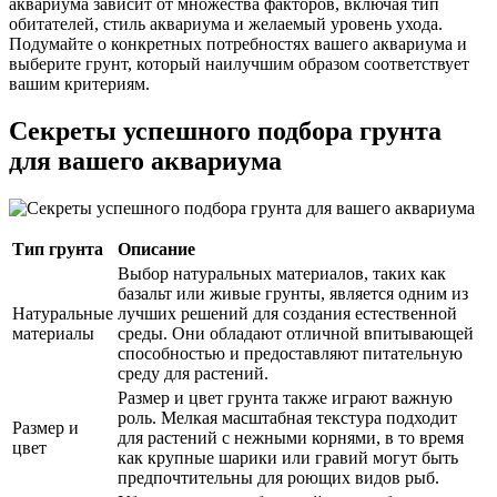
аквариума зависит от множества факторов, включая тип
обитателей, стиль аквариума и желаемый уровень ухода.
Подумайте о конкретных потребностях вашего аквариума и
выберите грунт, который наилучшим образом соответствует
вашим критериям.
Секреты успешного подбора грунта
для вашего аквариума
Тип грунта
Описание
Выбор натуральных материалов, таких как
базальт или живые грунты, является одним из
Натуральные
лучших решений для создания естественной
материалы
среды. Они обладают отличной впитывающей
способностью и предоставляют питательную
среду для растений.
Размер и цвет грунта также играют важную
роль. Мелкая масштабная текстура подходит
Размер и
для растений с нежными корнями, в то время
цвет
как крупные шарики или гравий могут быть
предпочтительны для роющих видов рыб.