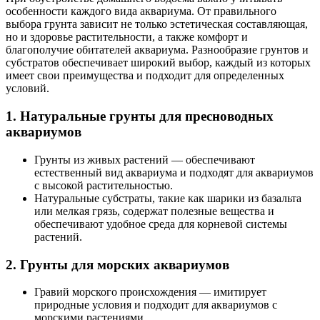
особенности каждого вида аквариума. От правильного
выбора грунта зависит не только эстетическая составляющая,
но и здоровье растительности, а также комфорт и
благополучие обитателей аквариума. Разнообразие грунтов и
субстратов обеспечивает широкий выбор, каждый из которых
имеет свои преимущества и подходит для определенных
условий.
1. Натуральные грунты для пресноводных
аквариумов
Грунты из живых растений — обеспечивают
естественный вид аквариума и подходят для аквариумов
с высокой растительностью.
Натуральные субстраты, такие как шарики из базальта
или мелкая грязь, содержат полезные вещества и
обеспечивают удобное среда для корневой системы
растений.
2. Грунты для морских аквариумов
Гравий морского происхождения — имитирует
природные условия и подходит для аквариумов с
морскими растениями.