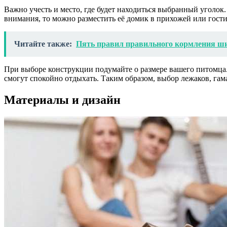
Важно учесть и место, где будет находиться выбранный уголок
внимания, то можно разместить её домик в прихожей или гостин
Читайте также:
Пять правил правильного кормления ш
При выборе конструкции подумайте о размере вашего питомца. 
смогут спокойно отдыхать. Таким образом, выбор лежаков, гам
Материалы и дизайн