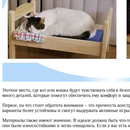
Уютное место, где кот или кошка будут чувствовать себя в бе
много деталей, которые помогут обеспечить ему комфорт и защ
Первое, на что стоит обратить внимание – это прочность конс
варианты более устойчивы и смогут выдержать активные игры.
Материалы также имеют значение. В идеале должно быть что-то
они были износостойкими и легко очищались. Если у вас есть