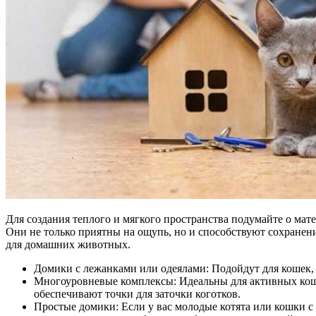
Для создания теплого и мягкого пространства подумайте о ма
Они не только приятны на ощупь, но и способствуют сохранен
для домашних животных.
Домики с лежанками или одеялами: Подойдут для кошек, 
Многоуровневые комплексы: Идеальны для активных коше
обеспечивают точки для заточки коготков.
Простые домики: Если у вас молодые котята или кошки