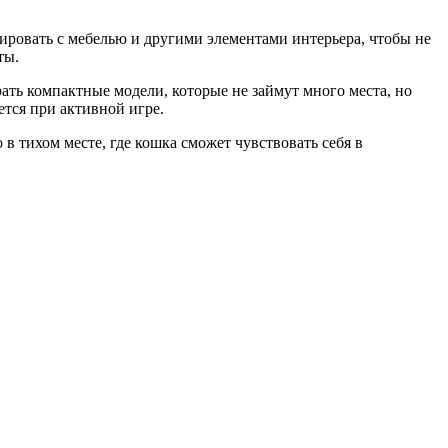
ировать с мебелью и другими элементами интерьера, чтобы не
ты.
ть компактные модели, которые не займут много места, но
ется при активной игре.
 в тихом месте, где кошка сможет чувствовать себя в