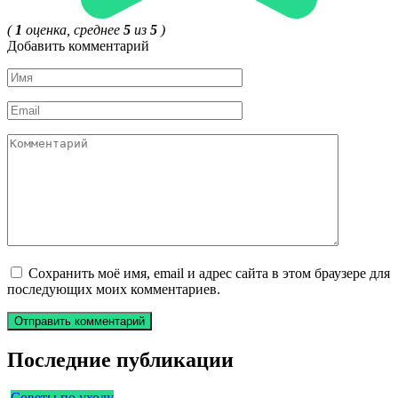
(
1
оценка, среднее
5
из
5
)
Добавить комментарий
Имя
*
Email
*
Комментарий
Сохранить моё имя, email и адрес сайта в этом браузере для
последующих моих комментариев.
Последние публикации
Советы по уходу