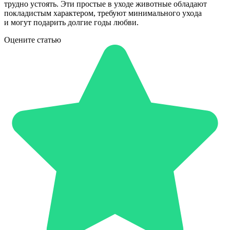
трудно устоять. Эти простые в уходе животные обладают
покладистым характером, требуют минимального ухода
и могут подарить долгие годы любви.
Оцените статью