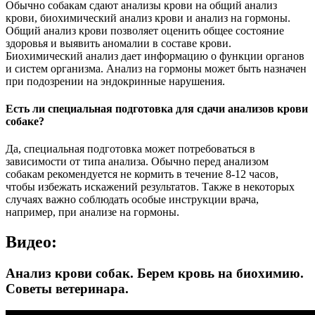
Обычно собакам сдают анализы крови на общий анализ
крови, биохимический анализ крови и анализ на гормоны.
Общий анализ крови позволяет оценить общее состояние
здоровья и выявить аномалии в составе крови.
Биохимический анализ дает информацию о функции органов
и систем организма. Анализ на гормоны может быть назначен
при подозрении на эндокринные нарушения.
Есть ли специальная подготовка для сдачи анализов крови
собаке?
Да, специальная подготовка может потребоваться в
зависимости от типа анализа. Обычно перед анализом
собакам рекомендуется не кормить в течение 8-12 часов,
чтобы избежать искажений результатов. Также в некоторых
случаях важно соблюдать особые инструкции врача,
например, при анализе на гормоны.
Видео:
Анализ крови собак. Берем кровь на биохимию.
Советы ветеринара.