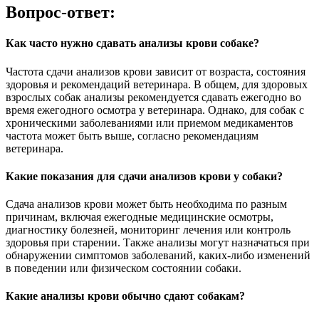
Вопрос-ответ:
Как часто нужно сдавать анализы крови собаке?
Частота сдачи анализов крови зависит от возраста, состояния
здоровья и рекомендаций ветеринара. В общем, для здоровых
взрослых собак анализы рекомендуется сдавать ежегодно во
время ежегодного осмотра у ветеринара. Однако, для собак с
хроническими заболеваниями или приемом медикаментов
частота может быть выше, согласно рекомендациям
ветеринара.
Какие показания для сдачи анализов крови у собаки?
Сдача анализов крови может быть необходима по разным
причинам, включая ежегодные медицинские осмотры,
диагностику болезней, мониторинг лечения или контроль
здоровья при старении. Также анализы могут назначаться при
обнаружении симптомов заболеваний, каких-либо изменений
в поведении или физическом состоянии собаки.
Какие анализы крови обычно сдают собакам?