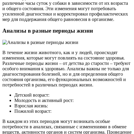
различные часы суток у собаки в зависимости от их возраста
и общего состояния. Эти изменения могут потребовать
усиленной диагностики и корректировки профилактических
мер для поддержания общего равновесия в организме.
Анализы в разные периоды жизни
В течение жизни животного, как и у людей, происходят
изменения, которые могут повлиять на состояние здоровья.
Различные периоды жизни – от детства до старости – требуют
особого внимания к здоровью. Анализы важны не только для
диагностирования болезней, но и для определения общего
состояния организма, его функциональных возможностей и
потребностей в различных периодах жизни.
Детский возраст:
Молодость и активный рост:
Взрослая жизнь:
Пожилой возраст:
В каждом из этих периодов могут возникать особые
потребности в анализах, связанные с изменениями в обмене
веществ, активности органов и систем организма. Проведение