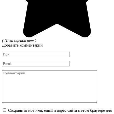
( Пока оценок нет )
Добавить комментарий
Имя
*
Email
*
Комментарий
Сохранить моё имя, email и адрес сайта в этом браузере для