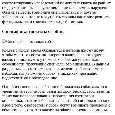
соответствующих исследований помогает выявить на ранних
стадиях различные нарушения, такие как анемии, нарушения
обмена веществ, гормональные дисбалансы и другие
заболевания, которые могут быть связаны как с внутренними
факторами, так и с внешними воздействиями.
Специфика пожилых собак
Когда приходит время обращаться к ветеринарному врачу,
чтобы узнать о состоянии здоровья вашего верного друга,
важно понимать, что у пожилых собак могут возникать
особенности, требующие специального внимания. В данном
разделе мы рассмотрим, какие изменения и болезни могут
наблюдаться у пожилых собак, а также как правильно
подготовиться к обследованию.
Одной из ключевых особенностей пожилых собак является
увеличение вероятности развития хронических заболеваний,
таких как новообразования, заболевания костного и
кишечника, а также заболевания венозной системы и легких.
Кроме того, с возрастом у собак могут возникать проблемы с
обменом веществ, что влияет на общее состояние организма.