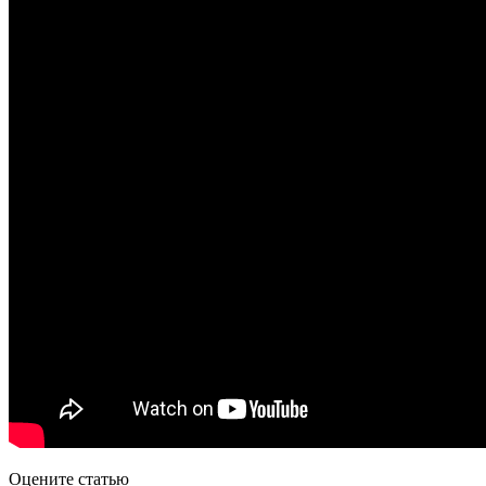
Оцените статью