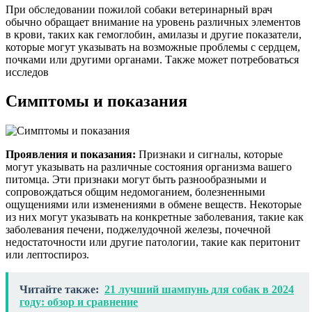
При обследовании пожилой собаки ветеринарный врач
обычно обращает внимание на уровень различных элементов
в крови, таких как гемоглобин, амилазы и другие показатели,
которые могут указывать на возможные проблемы с сердцем,
почками или другими органами. Также может потребоваться
исследов
Симптомы и показания
Проявления и показания:
Признаки и сигналы, которые
могут указывать на различные состояния организма вашего
питомца. Эти признаки могут быть разнообразными и
сопровождаться общим недомоганием, болезненными
ощущениями или изменениями в обмене веществ. Некоторые
из них могут указывать на конкретные заболевания, такие как
заболевания печени, поджелудочной железы, почечной
недостаточности или другие патологии, такие как перитонит
или лептоспироз.
Читайте также:
21 лучший шампунь для собак в 2024
году: обзор и сравнение