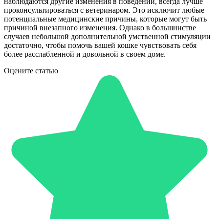
наблюдаются другие изменения в поведении, всегда лучше
проконсультироваться с ветеринаром. Это исключит любые
потенциальные медицинские причины, которые могут быть
причиной внезапного изменения. Однако в большинстве
случаев небольшой дополнительной умственной стимуляции
достаточно, чтобы помочь вашей кошке чувствовать себя
более расслабленной и довольной в своем доме.
Оцените статью