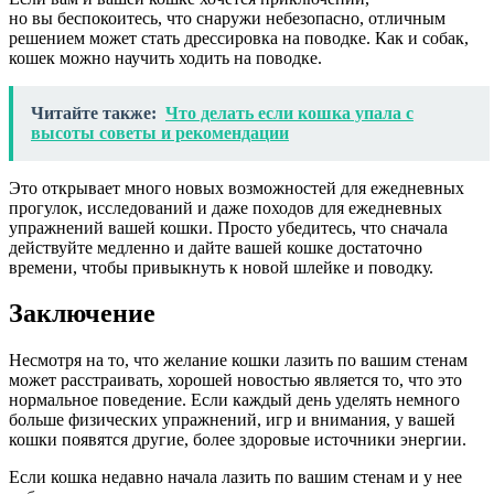
но вы беспокоитесь, что снаружи небезопасно, отличным
решением может стать дрессировка на поводке. Как и собак,
кошек можно научить ходить на поводке.
Читайте также:
Что делать если кошка упала с
высоты советы и рекомендации
Это открывает много новых возможностей для ежедневных
прогулок, исследований и даже походов для ежедневных
упражнений вашей кошки. Просто убедитесь, что сначала
действуйте медленно и дайте вашей кошке достаточно
времени, чтобы привыкнуть к новой шлейке и поводку.
Заключение
Несмотря на то, что желание кошки лазить по вашим стенам
может расстраивать, хорошей новостью является то, что это
нормальное поведение. Если каждый день уделять немного
больше физических упражнений, игр и внимания, у вашей
кошки появятся другие, более здоровые источники энергии.
Если кошка недавно начала лазить по вашим стенам и у нее