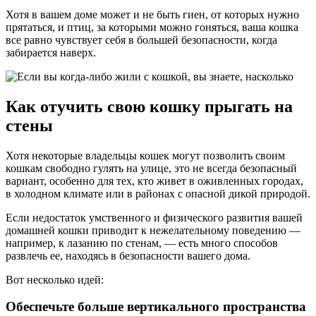
Хотя в вашем доме может и не быть гиен, от которых нужно
прятаться, и птиц, за которыми можно гоняться, ваша кошка
все равно чувствует себя в большей безопасности, когда
забирается наверх.
Как отучить свою кошку прыгать на
стены
Хотя некоторые владельцы кошек могут позволить своим
кошкам свободно гулять на улице, это не всегда безопасный
вариант, особенно для тех, кто живет в оживленных городах,
в холодном климате или в районах с опасной дикой природой.
Если недостаток умственного и физического развития вашей
домашней кошки приводит к нежелательному поведению —
например, к лазанию по стенам, — есть много способов
развлечь ее, находясь в безопасности вашего дома.
Вот несколько идей:
Обеспечьте больше вертикального пространства