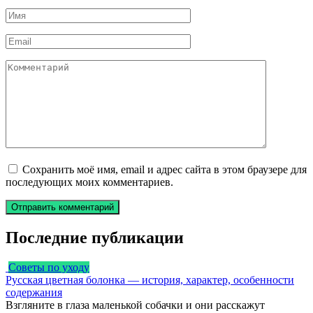
Имя
*
Email
*
Комментарий
Сохранить моё имя, email и адрес сайта в этом браузере для
последующих моих комментариев.
Последние публикации
Советы по уходу
Русская цветная болонка — история, характер, особенности
содержания
Взгляните в глаза маленькой собачки и они расскажут