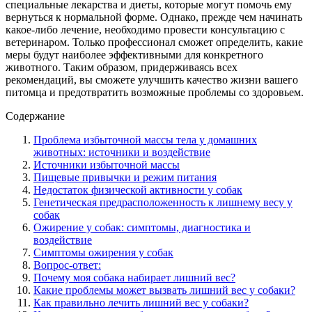
специальные лекарства и диеты, которые могут помочь ему
вернуться к нормальной форме. Однако, прежде чем начинать
какое-либо лечение, необходимо провести консультацию с
ветеринаром. Только профессионал сможет определить, какие
меры будут наиболее эффективными для конкретного
животного. Таким образом, придерживаясь всех
рекомендаций, вы сможете улучшить качество жизни вашего
питомца и предотвратить возможные проблемы со здоровьем.
Содержание
Проблема избыточной массы тела у домашних
животных: источники и воздействие
Источники избыточной массы
Пищевые привычки и режим питания
Недостаток физической активности у собак
Генетическая предрасположенность к лишнему весу у
собак
Ожирение у собак: симптомы, диагностика и
воздействие
Симптомы ожирения у собак
Вопрос-ответ:
Почему моя собака набирает лишний вес?
Какие проблемы может вызвать лишний вес у собаки?
Как правильно лечить лишний вес у собаки?