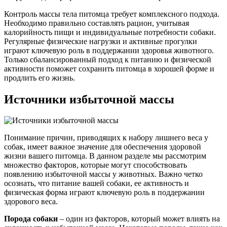
Контроль массы тела питомца требует комплексного подхода.
Необходимо правильно составлять рацион, учитывая
калорийность пищи и индивидуальные потребности собаки.
Регулярные физические нагрузки и активные прогулки
играют ключевую роль в поддержании здоровья животного.
Только сбалансированный подход к питанию и физической
активности поможет сохранить питомца в хорошей форме и
продлить его жизнь.
Источники избыточной массы
Понимание причин, приводящих к набору лишнего веса у
собак, имеет важное значение для обеспечения здоровой
жизни вашего питомца. В данном разделе мы рассмотрим
множество факторов, которые могут способствовать
появлению избыточной массы у животных. Важно четко
осознать, что питание вашей собаки, ее активность и
физическая форма играют ключевую роль в поддержании
здорового веса.
Порода собаки
– один из факторов, который может влиять на