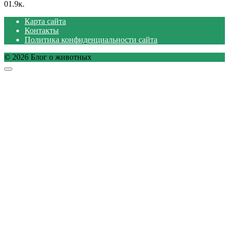
0
1.9к.
Карта сайта
Контакты
Политика конфиденциальности сайта
© 2026 Блог о животных