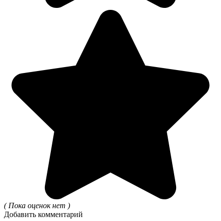
( Пока оценок нет )
Добавить комментарий