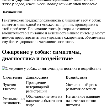
даже у пород, генетически подверженных этой проблеме.
Заключение
Генетическая предрасположенность к лишнему весу у собак
является лишь одной из множества причин, приводящих к
этой проблеме. Понимание этого фактора и активное
вмешательство в питание и активность нашего питомца могут
помочь предотвратить или управлять ожирением, обеспечивая
ему более здоровое и счастливое состояние.
Ожирение у собак: симптомы,
диагностика и воздействие
Симптомы
Диагностика
Воздействие
Проведение
Чувство
Увеличенный риск
ветеринарной
тяжести
развития болезней
регистрации
Обследование тела на
Негативное влияние
Уменьшенная
наличие избыточного
на качество жизни
активность
жира
питомца