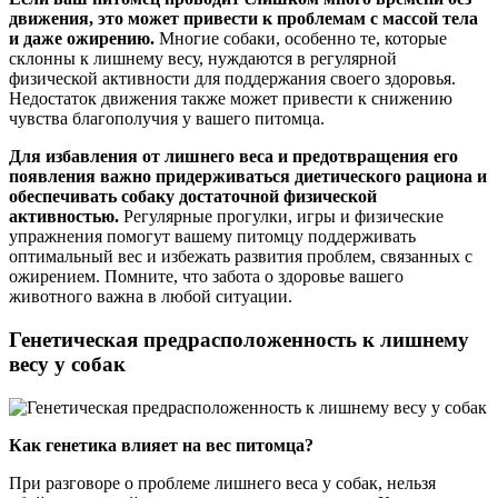
движения, это может привести к проблемам с массой тела
и даже ожирению.
Многие собаки, особенно те, которые
склонны к лишнему весу, нуждаются в регулярной
физической активности для поддержания своего здоровья.
Недостаток движения также может привести к снижению
чувства благополучия у вашего питомца.
Для избавления от лишнего веса и предотвращения его
появления важно придерживаться диетического рациона и
обеспечивать собаку достаточной физической
активностью.
Регулярные прогулки, игры и физические
упражнения помогут вашему питомцу поддерживать
оптимальный вес и избежать развития проблем, связанных с
ожирением. Помните, что забота о здоровье вашего
животного важна в любой ситуации.
Генетическая предрасположенность к лишнему
весу у собак
Как генетика влияет на вес питомца?
При разговоре о проблеме лишнего веса у собак, нельзя