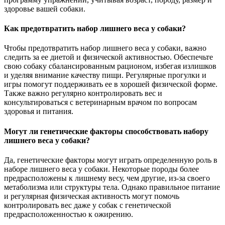
здоровье вашей собаки.
Как предотвратить набор лишнего веса у собаки?
Чтобы предотвратить набор лишнего веса у собаки, важно
следить за ее диетой и физической активностью. Обеспечьте
свою собаку сбалансированным рационом, избегая излишков
и уделяя внимание качеству пищи. Регулярные прогулки и
игры помогут поддерживать ее в хорошей физической форме.
Также важно регулярно контролировать вес и
консультироваться с ветеринарным врачом по вопросам
здоровья и питания.
Могут ли генетические факторы способствовать набору
лишнего веса у собаки?
Да, генетические факторы могут играть определенную роль в
наборе лишнего веса у собаки. Некоторые породы более
предрасположены к лишнему весу, чем другие, из-за своего
метаболизма или структуры тела. Однако правильное питание
и регулярная физическая активность могут помочь
контролировать вес даже у собак с генетической
предрасположенностью к ожирению.