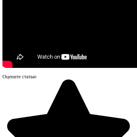
Оцените статью