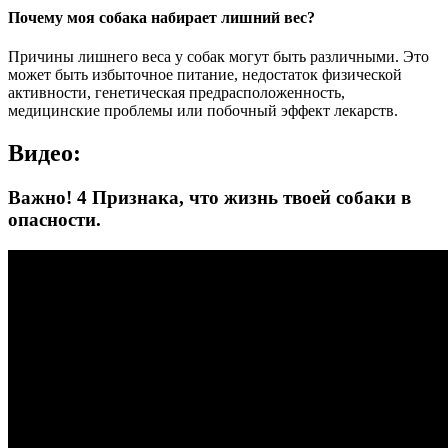
Почему моя собака набирает лишний вес?
Причины лишнего веса у собак могут быть различными. Это
может быть избыточное питание, недостаток физической
активности, генетическая предрасположенность,
медицинские проблемы или побочный эффект лекарств.
Видео:
Важно! 4 Признака, что жизнь твоей собаки в
опасности.