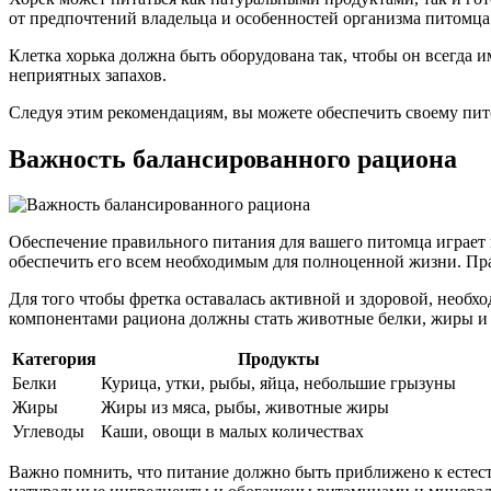
от предпочтений владельца и особенностей организма питомца
Клетка хорька должна быть оборудована так, чтобы он всегда и
неприятных запахов.
Следуя этим рекомендациям, вы можете обеспечить своему пи
Важность балансированного рациона
Обеспечение правильного питания для вашего питомца играет 
обеспечить его всем необходимым для полноценной жизни. Пр
Для того чтобы фретка оставалась активной и здоровой, необх
компонентами рациона должны стать животные белки, жиры и 
Категория
Продукты
Белки
Курица, утки, рыбы, яйца, небольшие грызуны
Жиры
Жиры из мяса, рыбы, животные жиры
Углеводы
Каши, овощи в малых количествах
Важно помнить, что питание должно быть приближено к естест