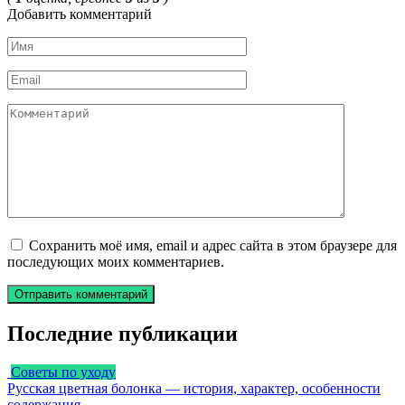
Добавить комментарий
Имя
*
Email
*
Комментарий
Сохранить моё имя, email и адрес сайта в этом браузере для
последующих моих комментариев.
Последние публикации
Советы по уходу
Русская цветная болонка — история, характер, особенности
содержания