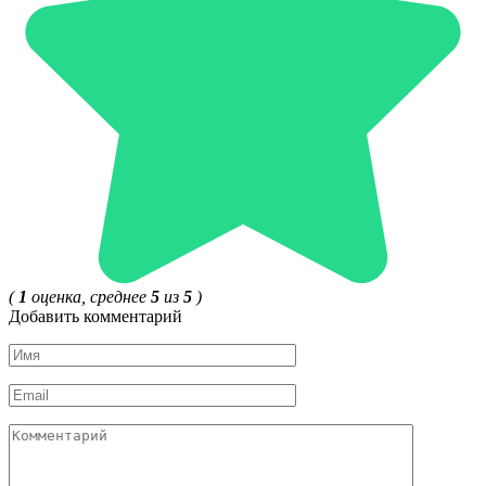
(
1
оценка, среднее
5
из
5
)
Добавить комментарий
Имя
*
Email
*
Комментарий