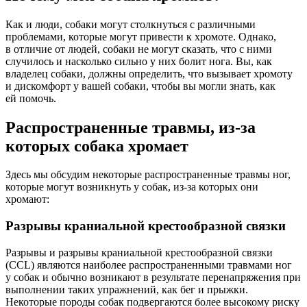
Как и люди, собаки могут столкнуться с различными
проблемами, которые могут привести к хромоте. Однако,
в отличие от людей, собаки не могут сказать, что с ними
случилось и насколько сильно у них болит нога. Вы, как
владелец собаки, должны определить, что вызывает хромоту
и дискомфорт у вашей собаки, чтобы вы могли знать, как
ей помочь.
Распространенные травмы, из-за
которых собака хромает
Здесь мы обсудим некоторые распространенные травмы ног,
которые могут возникнуть у собак, из-за которых они
хромают:
Разрывы краниальной крестообразной связки
Разрывы и разрывы краниальной крестообразной связки
(CCL) являются наиболее распространенными травмами ног
у собак и обычно возникают в результате перенапряжения при
выполнении таких упражнений, как бег и прыжки.
Некоторые породы собак подвергаются более высокому риску