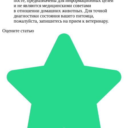
посте, предназначены для информационных целей
и не являются медицинскими советами
в отношении домашних животных. Для точной
диагностики состояния вашего питомца,
пожалуйста, запишитесь на прием к ветеринару.
Оцените статью