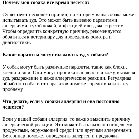
Почему моя собака все время чесется?
Существует несколько причин, по которым ваша собака может
испытывать зуд. Это может быть вызвано паразитами,
аллергиями, сухой кожей, инфекцией или даже стрессом.
Чтобы определить конкретную причину, рекомендуется
обратиться к ветеринару для проведения осмотра и
диагностики.
Какие паразиты могут вызывать зуд у собаки?
У собак могут быть различные паразиты, такие как блохи,
клещи и вши. Они могут проникать в шерсть и кожу, вызывая
зуд, раздражение и даже аллергические реакции. Регулярная
обработка собаки от паразитов поможет предотвратить эту
проблему.
Что делать, если у собаки аллергия и она постоянно
чешется?
Если у вашей собаки аллергия, то важно выяснить причину
аллергической реакции. Это может быть вызвано пищевыми
продуктами, окружающей средой или другими аллергенами.
Ветеринар поможет определить аллерген и предложит