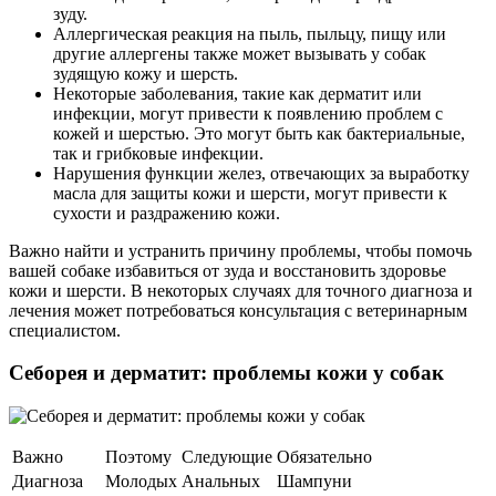
зуду.
Аллергическая реакция на пыль, пыльцу, пищу или
другие аллергены также может вызывать у собак
зудящую кожу и шерсть.
Некоторые заболевания, такие как дерматит или
инфекции, могут привести к появлению проблем с
кожей и шерстью. Это могут быть как бактериальные,
так и грибковые инфекции.
Нарушения функции желез, отвечающих за выработку
масла для защиты кожи и шерсти, могут привести к
сухости и раздражению кожи.
Важно найти и устранить причину проблемы, чтобы помочь
вашей собаке избавиться от зуда и восстановить здоровье
кожи и шерсти. В некоторых случаях для точного диагноза и
лечения может потребоваться консультация с ветеринарным
специалистом.
Себорея и дерматит: проблемы кожи у собак
Важно
Поэтому
Следующие
Обязательно
Диагноза
Молодых
Анальных
Шампуни