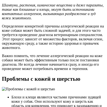
Шампуни, растения, химические вещества и даже паразиты,
такие как блошиные и клещи, могут быть источниками
контактных аллергенов, вызывающих раздражение и зуд
кожи животного.
Определение конкретной причины аллергической реакции на
коже собаки может быть сложной задачей, и для этого часто
требуется проведение диагноза ветеринарным специалистом.
Этот процесс зависит от множества факторов, включая сезон,
окружающую среду, а также историю здоровья и привычек
животного.
Важно помнить, что лечение аллергической реакции на коже
собаки может быть эффективным только после постановки
диагноза. Не всегда лечение начинается сразу, и иногда его
проведение может потребовать времени и терпения.
Проблемы с кожей и шерстью
Блохи и клещи являются частыми причинами зудящей
кожи у собак. Они используют кожу и шерсть как
область для кормления, что приводит к раздражению и