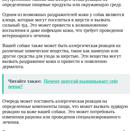
определенные пищевые продукты или окружающую среду.
Одним из возможных раздражителей кожи у собак являются
клещи, которые могут поселиться в шерсти и вызвать
сильный зуд. Это может привести к возникновению
воспаления и даже инфекции кожи, что требует проведения
ветеринарного лечения.
Вашей собаке также может быть аллергическая реакция на
различные химические вещества, такие как шампуни или
другие средства для ухода за шерстью. Эти вещества могут
вызвать раздражение кожи и привести к появлению
дерматита.
Читайте также:
Почему попугай выщипывает себе
перья?
Очередь может поставить аллергическая реакция на
определенные компоненты пищи, что может вызвать зудящую
реакцию на коже вашей собаки. Это может потребовать
изменения рациона или проведения специализированного
лечения.