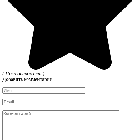
( Пока оценок нет )
Добавить комментарий
Имя
*
Email
*
Комментарий