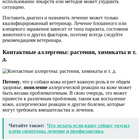
использование лекарств или методов может ухудшить
ситуацию.
Поставить диагноз и назначить лечение может только
квалифицированный ветеринар. Лечение блошиного или
клещевого заражения зависит от типа паразита, состояния
животного и других факторов, поэтому всегда следуйте
рекомендациям ветеринара.
Контактные аллергены: растения, химикаты и т.
д.
Потому
, что у собаки кожа играет важную роль в ее общем
здоровье,
появление
аллергической реакции на коже может
быть весьма проблематичным. В свою очередь, это может
привести к различным проблемам, таким как воспаление
кожи, аллергические реакции и другие болезни, которые
могут требовать вмешательства и лечения.
Читайте также:
Что делать если вашу собаку укусил
клещ симптомы лечение и профилактика