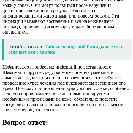
кожи у собак. Они могут появиться после нарушения
целостности кожи или в результате контакта с
инфицированными животными или поверхностями. Эти
инфекции вызывают воспаление и зуд на коже вашего
питомца, приводя к дискомфорту и даже болезненным
ощущениям.
Читайте также:
Тайны сновидений Разгадываем что
означает сон о хомяке
Избавиться от грибковых инфекций не всегда просто.
Шампуни и другие средства могут помочь уменьшить
симптомы, однако для полного излечения часто требуется
проведение курса лечения под руководством ветеринарного
врача. Поэтому при появлении зуда у вашей собаки, особенно
если он сопровождается высыпаниями или другими
необычными признаками на коже, обязательно посетите
специалиста для постановки точного диагноза и назначения
соответствующего лечения.
Вопрос-ответ: