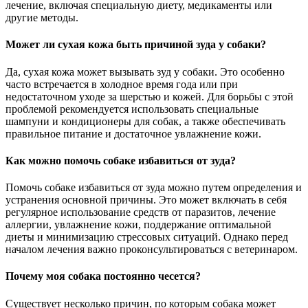
лечение, включая специальную диету, медикаменты или
другие методы.
Может ли сухая кожа быть причиной зуда у собаки?
Да, сухая кожа может вызывать зуд у собаки. Это особенно
часто встречается в холодное время года или при
недостаточном уходе за шерстью и кожей. Для борьбы с этой
проблемой рекомендуется использовать специальные
шампуни и кондиционеры для собак, а также обеспечивать
правильное питание и достаточное увлажнение кожи.
Как можно помочь собаке избавиться от зуда?
Помочь собаке избавиться от зуда можно путем определения и
устранения основной причины. Это может включать в себя
регулярное использование средств от паразитов, лечение
аллергии, увлажнение кожи, поддержание оптимальной
диеты и минимизацию стрессовых ситуаций. Однако перед
началом лечения важно проконсультироваться с ветеринаром.
Почему моя собака постоянно чесется?
Существует несколько причин, по которым собака может