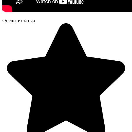
Оцените статью