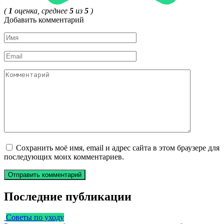
(
1
оценка, среднее
5
из
5
)
Добавить комментарий
Имя
*
Email
*
Комментарий
Сохранить моё имя, email и адрес сайта в этом браузере для
последующих моих комментариев.
Последние публикации
Советы по уходу