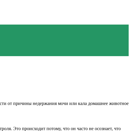
мости от причины недержания мочи или кала домашнее животное
ля. Это происходит потому, что он часто не осознает, что