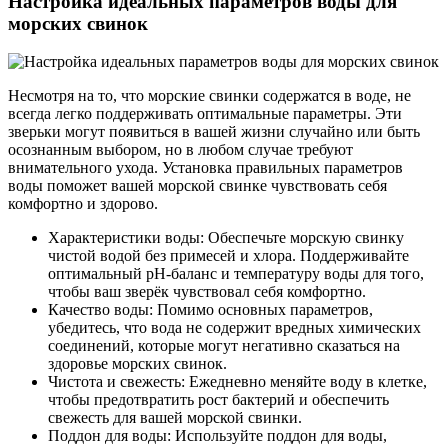
Настройка идеальных параметров воды для
морских свинок
Несмотря на то, что морские свинки содержатся в воде, не
всегда легко поддерживать оптимальные параметры. Эти
зверьки могут появиться в вашей жизни случайно или быть
осознанным выбором, но в любом случае требуют
внимательного ухода. Установка правильных параметров
воды поможет вашей морской свинке чувствовать себя
комфортно и здорово.
Характеристики воды: Обеспечьте морскую свинку
чистой водой без примесей и хлора. Поддерживайте
оптимальный pH-баланс и температуру воды для того,
чтобы ваш зверёк чувствовал себя комфортно.
Качество воды: Помимо основных параметров,
убедитесь, что вода не содержит вредных химических
соединений, которые могут негативно сказаться на
здоровье морских свинок.
Чистота и свежесть: Ежедневно меняйте воду в клетке,
чтобы предотвратить рост бактерий и обеспечить
свежесть для вашей морской свинки.
Поддон для воды: Используйте поддон для воды,