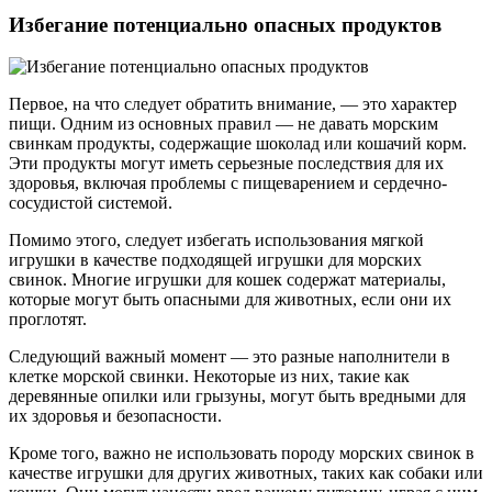
Избегание потенциально опасных продуктов
Первое, на что следует обратить внимание, — это характер
пищи. Одним из основных правил — не давать морским
свинкам продукты, содержащие шоколад или кошачий корм.
Эти продукты могут иметь серьезные последствия для их
здоровья, включая проблемы с пищеварением и сердечно-
сосудистой системой.
Помимо этого, следует избегать использования мягкой
игрушки в качестве подходящей игрушки для морских
свинок. Многие игрушки для кошек содержат материалы,
которые могут быть опасными для животных, если они их
проглотят.
Следующий важный момент — это разные наполнители в
клетке морской свинки. Некоторые из них, такие как
деревянные опилки или грызуны, могут быть вредными для
их здоровья и безопасности.
Кроме того, важно не использовать породу морских свинок в
качестве игрушки для других животных, таких как собаки или