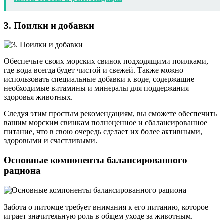
3. Поилки и добавки
Обеспечьте своих морских свинок подходящими поилками,
где вода всегда будет чистой и свежей. Также можно
использовать специальные добавки к воде, содержащие
необходимые витамины и минералы для поддержания
здоровья животных.
Следуя этим простым рекомендациям, вы сможете обеспечить
вашим морским свинкам полноценное и сбалансированное
питание, что в свою очередь сделает их более активными,
здоровыми и счастливыми.
Основные компоненты балансированного
рациона
Забота о питомце требует внимания к его питанию, которое
играет значительную роль в общем уходе за животным.