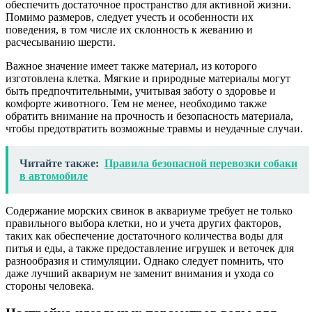
обеспечить достаточное пространство для активной жизни.
Помимо размеров, следует учесть и особенности их
поведения, в том числе их склонность к жеванию и
расчесыванию шерсти.
Важное значение имеет также материал, из которого
изготовлена клетка. Мягкие и природные материалы могут
быть предпочтительными, учитывая заботу о здоровье и
комфорте животного. Тем не менее, необходимо также
обратить внимание на прочность и безопасность материала,
чтобы предотвратить возможные травмы и неудачные случаи.
Читайте также:
Правила безопасной перевозки собаки
в автомобиле
Содержание морских свинок в аквариуме требует не только
правильного выбора клетки, но и учета других факторов,
таких как обеспечение достаточного количества воды для
питья и еды, а также предоставление игрушек и веточек для
разнообразия и стимуляции. Однако следует помнить, что
даже лучший аквариум не заменит внимания и ухода со
стороны человека.