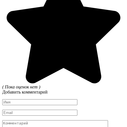
( Пока оценок нет )
Добавить комментарий
Имя
*
Email
*
Комментарий