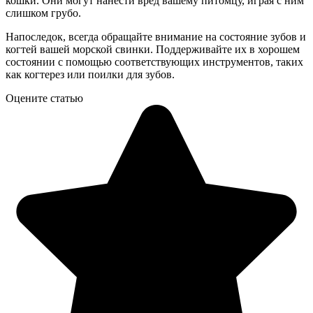
кошки. Они могут нанести вред вашему питомцу, играя с ним
слишком грубо.
Напоследок, всегда обращайте внимание на состояние зубов и
когтей вашей морской свинки. Поддерживайте их в хорошем
состоянии с помощью соответствующих инструментов, таких
как когтерез или поилки для зубов.
Оцените статью