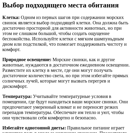
Выбор подходящего места обитания
Клетка:
Одним из первых шагов при содержании морских
свинок является выбор подходящей клетки. Она должна быть
достаточно просторной для активности животных, но при
этом не слишком большой, чтобы создать ощущение
беспокойства. Используйте клетки с мягким шампуньдным
дном или подстилкой, что помогает поддерживать чистоту и
комфорт.
Природное освещение:
Морские свинки, как и другие
животные, нуждаются в достаточном ежедневном освещении.
Разместите их клетку в месте, где они могут получать
достаточное количество света, но при этом избегайте прямых
солнечных лучей, которые могут вызвать перегрев и
дискомфорт.
Температура:
Учитывайте температурные условия в
помещении, где будут находиться ваши морские свинки. Они
предпочитают умеренный климат и не переносят резких
перепадов температуры. Обеспечьте им тепло и уют, чтобы
они чувствовали себя комфортно и безопасно.
Избегайте однотонной диеты:
Правильное питание играет