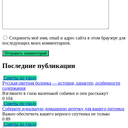
Сохранить моё имя, email и адрес сайта в этом браузере для
последующих моих комментариев.
Последние публикации
Советы по уходу
Русская цветная болонка — история, характер, особенности
содержания
Взгляните в глаза маленькой собачки и они расскажут
0
104
Советы по уходу
Соберите идеальную домашнюю аптечку для вашего питомца
Важно обеспечить вашего верного спутника не только
0
89
Советы по уходу