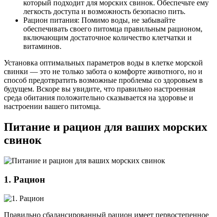
который подходит для морских свинок. Обеспечьте ему
легкость доступа и возможность безопасно пить.
Рацион питания: Помимо воды, не забывайте
обеспечивать своего питомца правильным рационом,
включающим достаточное количество клетчатки и
витаминов.
Установка оптимальных параметров воды в клетке морской
свинки — это не только забота о комфорте животного, но и
способ предотвратить возможные проблемы со здоровьем в
будущем. Вскоре вы увидите, что правильно настроенная
среда обитания положительно сказывается на здоровье и
настроении вашего питомца.
Питание и рацион для ваших морских
свинок
1. Рацион
Правильно сбалансированный рацион имеет первостепенное