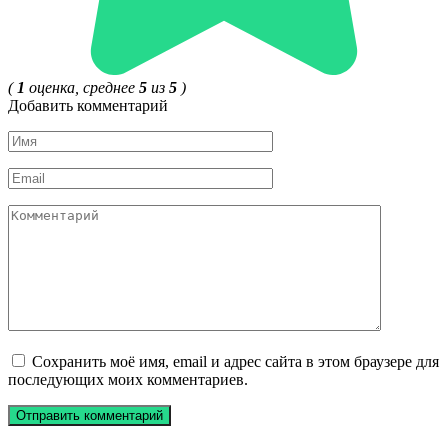
(
1
оценка, среднее
5
из
5
)
Добавить комментарий
Имя
*
Email
*
Комментарий
Сохранить моё имя, email и адрес сайта в этом браузере для
последующих моих комментариев.