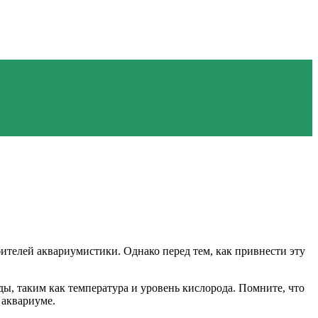
телей аквариумистики. Однако перед тем, как привнести эту
ы, таким как температура и уровень кислорода. Помните, что
 аквариуме.