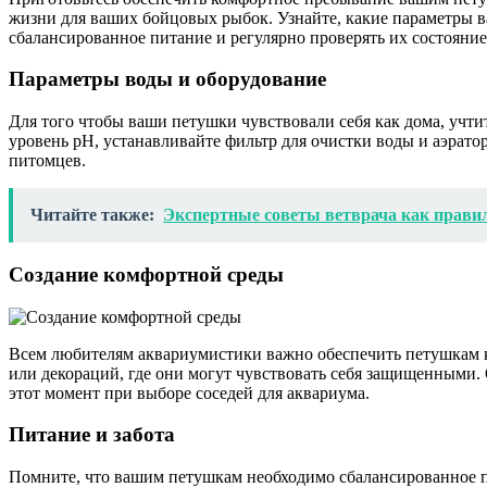
жизни для ваших бойцовых рыбок. Узнайте, какие параметры в
сбалансированное питание и регулярно проверять их состояние
Параметры воды и оборудование
Для того чтобы ваши петушки чувствовали себя как дома, учт
уровень pH, устанавливайте фильтр для очистки воды и аэрато
питомцев.
Читайте также:
Экспертные советы ветврача как прави
Создание комфортной среды
Всем любителям аквариумистики важно обеспечить петушкам к
или декораций, где они могут чувствовать себя защищенными.
этот момент при выборе соседей для аквариума.
Питание и забота
Помните, что вашим петушкам необходимо сбалансированное п