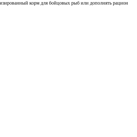
лизированный корм для бойцовых рыб или дополнять рацион