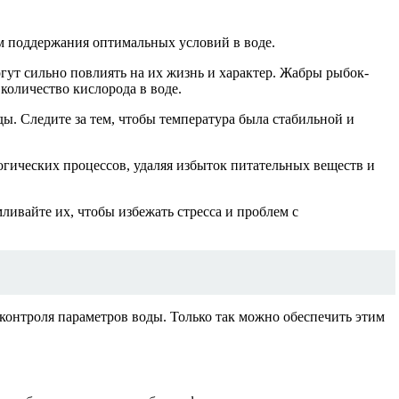
м поддержания оптимальных условий в воде.
гут сильно повлиять на их жизнь и характер. Жабры рыбок-
количество кислорода в воде.
. Следите за тем, чтобы температура была стабильной и
огических процессов, удаляя избыток питательных веществ и
ивайте их, чтобы избежать стресса и проблем с
контроля параметров воды. Только так можно обеспечить этим