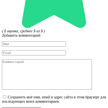
(
1
оценка, среднее
5
из
5
)
Добавить комментарий
Имя
*
Email
*
Комментарий
Сохранить моё имя, email и адрес сайта в этом браузере для
последующих моих комментариев.