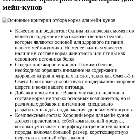
мейн-кунов
Качество ингредиентов: Одним из ключевых моментов
является содержание высококачественных белков,
которые являются основой для здорового питания
вашего мейн-кунчика. Не менее важным является
наличие в составе корма животного или птицы как
основного источника белка.
Содержание жиров и кислот: Помимо белков,
необходимо обращать внимание на содержание
здоровых жиров и жирных кислот, таких как Омега-3 и
Омега-6, которые способствуют поддержанию здоровой
шерсти и кожи вашего питомца.
Добавки и витамины: Важно учитывать наличие в
составе корма не только основных компонентов, но и
различных добавок и витаминов, специально
разработанных для поддержания здоровья мейн-кунов.
Комплексный состав: Хороший корм для мейн-кунов
должен представлять собой комплексный продукт,
который учитывает специфику потребностей данной
породы, включая большой размер, короткошерстную
шерсть и активный образ жизни.