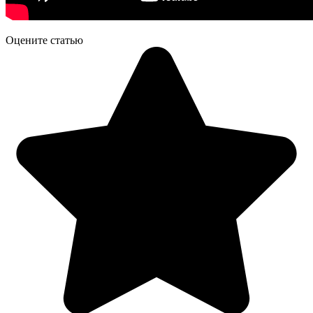
Оцените статью