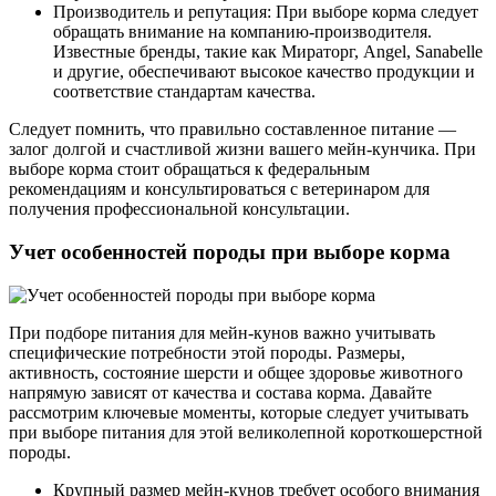
Производитель и репутация: При выборе корма следует
обращать внимание на компанию-производителя.
Известные бренды, такие как Мираторг, Angel, Sanabelle
и другие, обеспечивают высокое качество продукции и
соответствие стандартам качества.
Следует помнить, что правильно составленное питание —
залог долгой и счастливой жизни вашего мейн-кунчика. При
выборе корма стоит обращаться к федеральным
рекомендациям и консультироваться с ветеринаром для
получения профессиональной консультации.
Учет особенностей породы при выборе корма
При подборе питания для мейн-кунов важно учитывать
специфические потребности этой породы. Размеры,
активность, состояние шерсти и общее здоровье животного
напрямую зависят от качества и состава корма. Давайте
рассмотрим ключевые моменты, которые следует учитывать
при выборе питания для этой великолепной короткошерстной
породы.
Крупный размер мейн-кунов требует особого внимания