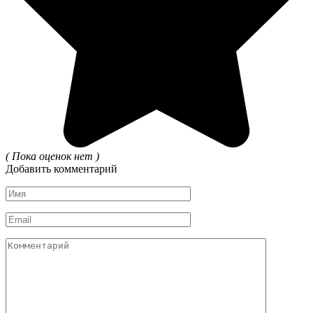
( Пока оценок нет )
Добавить комментарий
Имя
*
Email
*
Комментарий