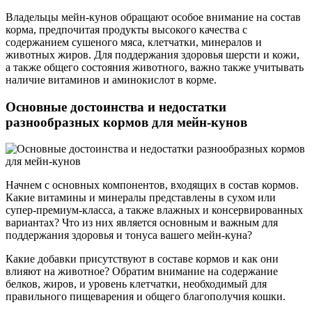
Владельцы мейн-кунов обращают особое внимание на состав
корма, предпочитая продукты высокого качества с
содержанием сушеного мяса, клетчатки, минералов и
животных жиров. Для поддержания здоровья шерсти и кожи,
а также общего состояния животного, важно также учитывать
наличие витаминов и аминокислот в корме.
Основные достоинства и недостатки
разнообразных кормов для мейн-кунов
Начнем с основных компонентов, входящих в состав кормов.
Какие витамины и минералы представлены в сухом или
супер-премиум-класса, а также влажных и консервированных
вариантах? Что из них является основным и важным для
поддержания здоровья и тонуса вашего мейн-куна?
Какие добавки присутствуют в составе кормов и как они
влияют на животное? Обратим внимание на содержание
белков, жиров, и уровень клетчатки, необходимый для
правильного пищеварения и общего благополучия кошки.