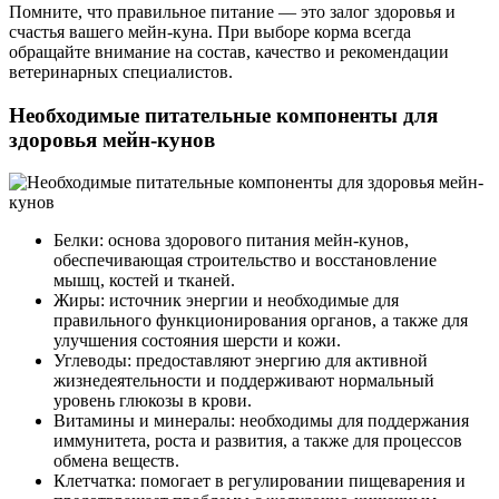
Помните, что правильное питание — это залог здоровья и
счастья вашего мейн-кунa. При выборе корма всегда
обращайте внимание на состав, качество и рекомендации
ветеринарных специалистов.
Необходимые питательные компоненты для
здоровья мейн-кунов
Белки: основа здорового питания мейн-кунов,
обеспечивающая строительство и восстановление
мышц, костей и тканей.
Жиры: источник энергии и необходимые для
правильного функционирования органов, а также для
улучшения состояния шерсти и кожи.
Углеводы: предоставляют энергию для активной
жизнедеятельности и поддерживают нормальный
уровень глюкозы в крови.
Витамины и минералы: необходимы для поддержания
иммунитета, роста и развития, а также для процессов
обмена веществ.
Клетчатка: помогает в регулировании пищеварения и