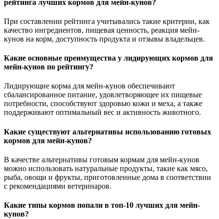
рейтинга лучших кормов для мейн-кунов?
При составлении рейтинга учитывались такие критерии, как
качество ингредиентов, пищевая ценность, реакция мейн-
кунов на корм, доступность продукта и отзывы владельцев.
Какие основные преимущества у лидирующих кормов для
мейн-кунов по рейтингу?
Лидирующие корма для мейн-кунов обеспечивают
сбалансированное питание, удовлетворяющее их пищевые
потребности, способствуют здоровью кожи и меха, а также
поддерживают оптимальный вес и активность животного.
Какие существуют альтернативы использованию готовых
кормов для мейн-кунов?
В качестве альтернативы готовым кормам для мейн-кунов
можно использовать натуральные продукты, такие как мясо,
рыба, овощи и фрукты, приготовленные дома в соответствии
с рекомендациями ветеринаров.
Какие типы кормов попали в топ-10 лучших для мейн-
кунов?