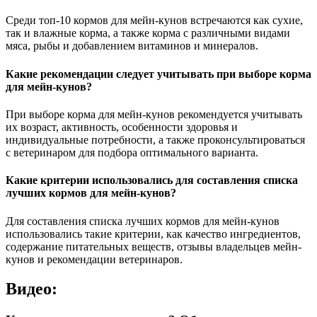
Среди топ-10 кормов для мейн-кунов встречаются как сухие,
так и влажные корма, а также корма с различными видами
мяса, рыбы и добавлением витаминов и минералов.
Какие рекомендации следует учитывать при выборе корма
для мейн-кунов?
При выборе корма для мейн-кунов рекомендуется учитывать
их возраст, активность, особенности здоровья и
индивидуальные потребности, а также проконсультироваться
с ветеринаром для подбора оптимального варианта.
Какие критерии использовались для составления списка
лучших кормов для мейн-кунов?
Для составления списка лучших кормов для мейн-кунов
использовались такие критерии, как качество ингредиентов,
содержание питательных веществ, отзывы владельцев мейн-
кунов и рекомендации ветеринаров.
Видео: