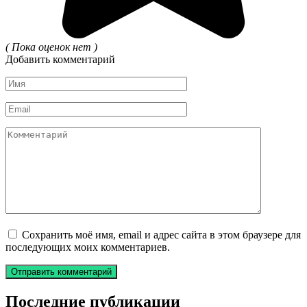
( Пока оценок нет )
Добавить комментарий
Имя
*
Email
*
Комментарий
Сохранить моё имя, email и адрес сайта в этом браузере для
последующих моих комментариев.
Последние публикации