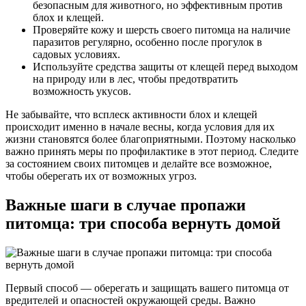
безопасным для животного, но эффективным против
блох и клещей.
Проверяйте кожу и шерсть своего питомца на наличие
паразитов регулярно, особенно после прогулок в
садовых условиях.
Используйте средства защиты от клещей перед выходом
на природу или в лес, чтобы предотвратить
возможность укусов.
Не забывайте, что всплеск активности блох и клещей
происходит именно в начале весны, когда условия для их
жизни становятся более благоприятными. Поэтому насколько
важно принять меры по профилактике в этот период. Следите
за состоянием своих питомцев и делайте все возможное,
чтобы оберегать их от возможных угроз.
Важные шаги в случае пропажи
питомца: три способа вернуть домой
Первый способ — оберегать и защищать вашего питомца от
вредителей и опасностей окружающей среды. Важно