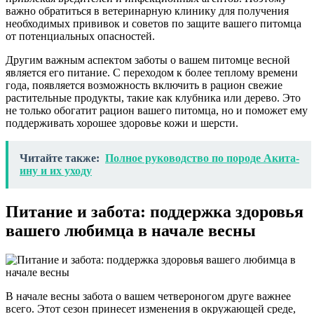
важно обратиться в ветеринарную клинику для получения
необходимых прививок и советов по защите вашего питомца
от потенциальных опасностей.
Другим важным аспектом заботы о вашем питомце весной
является его питание. С переходом к более теплому времени
года, появляется возможность включить в рацион свежие
растительные продукты, такие как клубника или дерево. Это
не только обогатит рацион вашего питомца, но и поможет ему
поддерживать хорошее здоровье кожи и шерсти.
Читайте также:
Полное руководство по породе Акита-
ину и их уходу
Питание и забота: поддержка здоровья
вашего любимца в начале весны
В начале весны забота о вашем четвероногом друге важнее
всего. Этот сезон принесет изменения в окружающей среде,