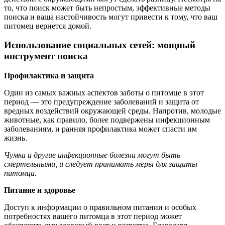
то, что поиск может быть непростым, эффективные методы
поиска и ваша настойчивость могут привести к тому, что ваш
питомец вернется домой.
Использование социальных сетей: мощный
инструмент поиска
Профилактика и защита
Один из самых важных аспектов заботы о питомце в этот
период — это предупреждение заболеваний и защита от
вредных воздействий окружающей среды. Напротив, молодые
животные, как правило, более подвержены инфекционным
заболеваниям, и ранняя профилактика может спасти им
жизнь.
Чумка и другие инфекционные болезни могут быть
смертельными, и следует принимать меры для защиты
питомца.
Питание и здоровье
Доступ к информации о правильном питании и особых
потребностях вашего питомца в этот период может