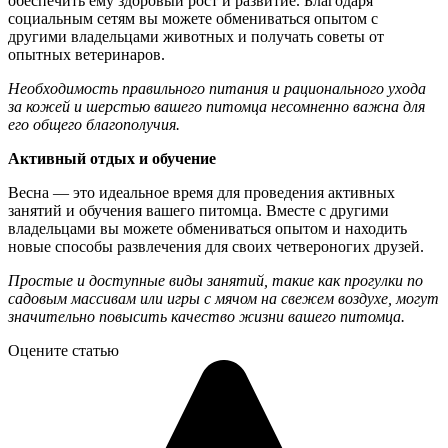
обеспечить ему здоровый рост и развитие. Благодаря
социальным сетям вы можете обмениваться опытом с
другими владельцами животных и получать советы от
опытных ветеринаров.
Необходимость правильного питания и рационального ухода
за кожей и шерстью вашего питомца несомненно важна для
его общего благополучия.
Активный отдых и обучение
Весна — это идеальное время для проведения активных
занятий и обучения вашего питомца. Вместе с другими
владельцами вы можете обмениваться опытом и находить
новые способы развлечения для своих четвероногих друзей.
Простые и доступные виды занятий, такие как прогулки по
садовым массивам или игры с мячом на свежем воздухе, могут
значительно повысить качество жизни вашего питомца.
Оцените статью