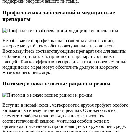
поддержки здоровья вашего питомца.
Профилактика заболеваний и медицинские
препараты
Не забывайте о профилактике различных заболеваний,
которые могут быть особенно актуальны в начале весны.
Воспользуйтесь соответствующими препаратами для защиты
от болезней, таких как прививки и препараты от блох и
клещей. Только эффективная профилактика и своевременные
медицинские меры могут обеспечить долгую и здоровую
жизнь вашего питомца.
Питомец в начале весны: рацион и режим
Вступив в новый сезон, четвероногие друзья требуют особого
внимания к своему питанию и режиму. Основываясь на
элементах заботы и здоровья, важно организовать
соответствующий рацион, учитывая особенности их
организма и изменения, происходящие в окружающей среде.
Находясь в поиске оптимального подхода, следует уделить