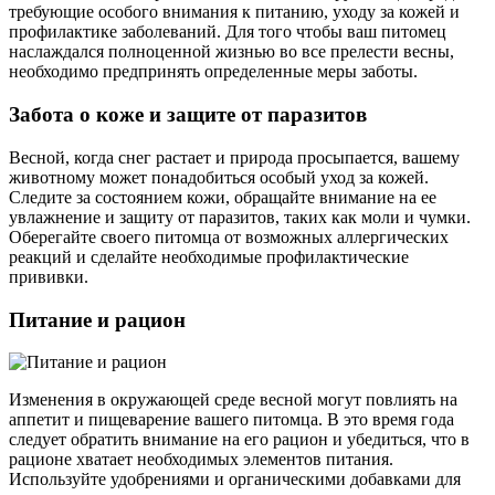
требующие особого внимания к питанию, уходу за кожей и
профилактике заболеваний. Для того чтобы ваш питомец
наслаждался полноценной жизнью во все прелести весны,
необходимо предпринять определенные меры заботы.
Забота о коже и защите от паразитов
Весной, когда снег растает и природа просыпается, вашему
животному может понадобиться особый уход за кожей.
Следите за состоянием кожи, обращайте внимание на ее
увлажнение и защиту от паразитов, таких как моли и чумки.
Оберегайте своего питомца от возможных аллергических
реакций и сделайте необходимые профилактические
прививки.
Питание и рацион
Изменения в окружающей среде весной могут повлиять на
аппетит и пищеварение вашего питомца. В это время года
следует обратить внимание на его рацион и убедиться, что в
рационе хватает необходимых элементов питания.
Используйте удобрениями и органическими добавками для