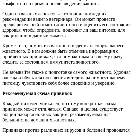
комфортно во время и после введения вакцин.
Один из важных аспектов – это знание последних
рекомендаций вашего ветеринара. Он может провести
предварительный осмотр животного и оценить его состояние
здоровья, чтобы определить, подходит ли ваш питомец для
вакцинации в данный момент.
Кроме того, помните о важности ведения паспорта вашего
животного. В нем должна быть отмечена информация о
пройденных прививках, что поможет вам и вашему врачу
следить за состоянием иммунитета животного.
Не забывайте также о подготовке самого животного. Удобная
одежда и обувь для посещения ветеринара помогут вашему
питомцу чувствовать себя более спокойно и уверенно.
Рекомендуемая схема прививок
Каждый питомец уникален, поэтому конкретная схема
прививок может отличаться. Однако, в целом, существует
общий набор основных вакцин, рекомендуемых для
большинства домашних животных.
Прививки против различных вирусов и болезней проводятся