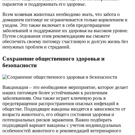
паразитов и поддерживать его здоровье.
Всем хозяевам животных необходимо знать, что забота о
домашнем питомце не ограничивается только кормлением и
уходом. Это также включает в себя предотвращение
заболеваний и поддержание их здоровья на высоком уровне.
Путем следования этим рекомендациям вы сможете
обеспечить своему питомцу счастливую и долгую жизнь без
ненужных проблем и страданий.
Сохранение общественного здоровья и
безопасности
Вакцинация – это необходимое мероприятие, которое делает
наших питомцев более устойчивыми к различным
заболеваниям. Она также играет ключевую роль в
предотвращении распространения опасных инфекций в
обществе. Подходящие вакцины вводятся в зависимости от
возраста животного, его общего состояния здоровья и
потенциальных рисков заражения. Важно подбирать
подходящий вариант вакцины с учетом индивидуальных
особенностей животного и рекомендаций ветеринарного