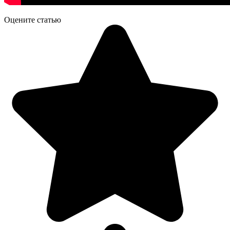
Оцените статью