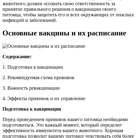
животного должен осознать свою ответственность за
принятие правильного решения о вакцинации своего
питомца, чтобы защитить его и всех окружающих от опасных
инфекций и заболеваний.
Основные вакцины и их расписание
Содержание:
1. Подготовка к вакцинации
2. Рекомендуемая схема прививок
3. Важность ревакцинации
4. Эффекты прививок и их управление
Подготовка к вакцинации
Перед проведением прививок вашего питомца необходимо
подготовиться. Это важный момент, который определит
эффективность иммунитета вашего животного. Хорошая
подготовка позволит вашему питомцу чувствовать себя более