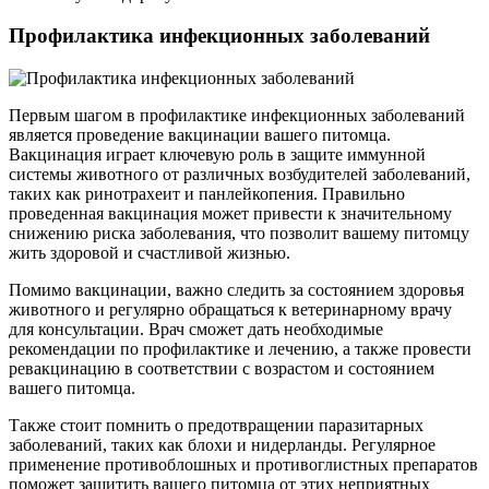
Профилактика инфекционных заболеваний
Первым шагом в профилактике инфекционных заболеваний
является проведение вакцинации вашего питомца.
Вакцинация играет ключевую роль в защите иммунной
системы животного от различных возбудителей заболеваний,
таких как ринотрахеит и панлейкопения. Правильно
проведенная вакцинация может привести к значительному
снижению риска заболевания, что позволит вашему питомцу
жить здоровой и счастливой жизнью.
Помимо вакцинации, важно следить за состоянием здоровья
животного и регулярно обращаться к ветеринарному врачу
для консультации. Врач сможет дать необходимые
рекомендации по профилактике и лечению, а также провести
ревакцинацию в соответствии с возрастом и состоянием
вашего питомца.
Также стоит помнить о предотвращении паразитарных
заболеваний, таких как блохи и нидерланды. Регулярное
применение противоблошных и противоглистных препаратов
поможет защитить вашего питомца от этих неприятных