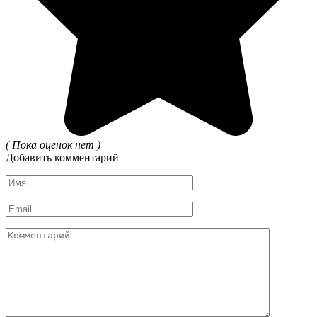
( Пока оценок нет )
Добавить комментарий
Имя
*
Email
*
Комментарий