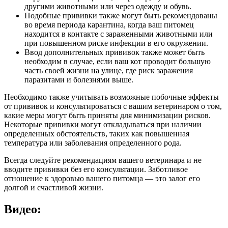
другими животными или через одежду и обувь.
Подобные прививки также могут быть рекомендованы
во время периода карантина, когда ваш питомец
находится в контакте с зараженными животными или
при повышенном риске инфекции в его окружении.
Ввод дополнительных прививок также может быть
необходим в случае, если ваш кот проводит большую
часть своей жизни на улице, где риск заражения
паразитами и болезнями выше.
Необходимо также учитывать возможные побочные эффекты
от прививок и консультироваться с вашим ветеринаром о том,
какие меры могут быть приняты для минимизации рисков.
Некоторые прививки могут откладываться при наличии
определенных обстоятельств, таких как повышенная
температура или заболевания определенного рода.
Всегда следуйте рекомендациям вашего ветеринара и не
вводите прививки без его консультации. Заботливое
отношение к здоровью вашего питомца — это залог его
долгой и счастливой жизни.
Видео: