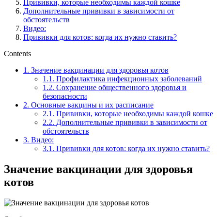
Прививки, которые необходимы каждой кошке
Дополнительные прививки в зависимости от
обстоятельств
Видео:
Прививки для котов: когда их нужно ставить?
Contents
1.
Значение вакцинации для здоровья котов
1.1.
Профилактика инфекционных заболеваний
1.2.
Сохранение общественного здоровья и
безопасности
2.
Основные вакцины и их расписание
2.1.
Прививки, которые необходимы каждой кошке
2.2.
Дополнительные прививки в зависимости от
обстоятельств
3.
Видео:
3.1.
Прививки для котов: когда их нужно ставить?
Значение вакцинации для здоровья
котов