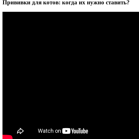
Прививки для котов: когда их нужно ставить?