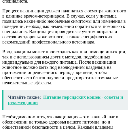
специалиста.
Процесс вакцинации должен начинаться с осмотра животного
в клинике врачом-ветеринаром. В случае, если у питомца
появились какие-либо необычные симптомы или изменения в
поведении, необходимо немедленно обратиться за помощью к
специалисту. Вакцинация проводится с учетом возраста и
состояния здоровья животного, а также специфических
рекомендаций профессионального ветеринара.
Ввод вакцины может происходить как при помощи инъекции,
так и с использованием других методов, подобранных
индивидуально для каждого питомца. После вакцинации
животное должно быть под наблюдением владельца на
протяжении определенного периода времени, чтобы
обеспечить его благополучие и предотвратить возможные
нежелательные эффекты.
Читайте также:
Питание персидских кошек - советы и
рекомендации
Необходимо помнить, что вакцинация – это важный шаг в
обеспечении не только здоровья вашего питомца, но и
общественной безопасности в целом. Каждый владелец