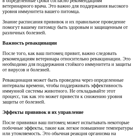
в определенные сроки согласно рекомендациям
ветеринарного врача. Это важно для поддержания высокого
уровня иммунитета вашего питомца.
Знание расписания прививок и их правильное проведение
помогут вашему питомцу быть здоровым и защищенным от
различных болезней.
Важность ревакцинации
После того, как ваш питомец привит, важно следовать
рекомендациям ветеринара относительно ревакцинации. Это
необходимо для поддержания стойкого иммунитета и защиты
от вирусов и болезней.
Ревакцинация может быть проведена через определенные
интервалы времени, чтобы поддерживать эффективность
иммунной системы животного. Не откладывайте этот
процесс, так как это может привести к снижению уровня
защиты от болезней.
Эффекты прививок и их управление
После прививки ваш питомец может испытывать некоторые
побочные эффекты, такие как легкое повышение температуры
или утомляемость. Это обычная реакция организма на