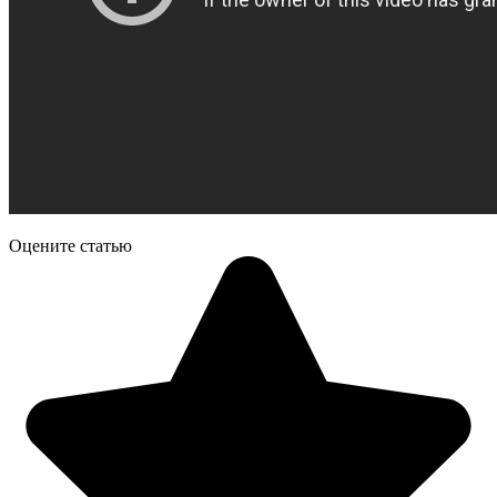
Оцените статью