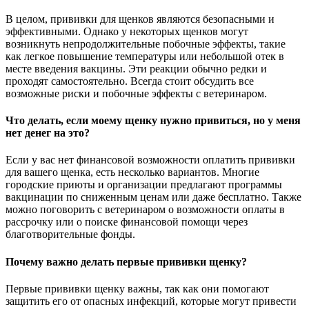
В целом, прививки для щенков являются безопасными и
эффективными. Однако у некоторых щенков могут
возникнуть непродолжительные побочные эффекты, такие
как легкое повышение температуры или небольшой отек в
месте введения вакцины. Эти реакции обычно редки и
проходят самостоятельно. Всегда стоит обсудить все
возможные риски и побочные эффекты с ветеринаром.
Что делать, если моему щенку нужно привиться, но у меня
нет денег на это?
Если у вас нет финансовой возможности оплатить прививки
для вашего щенка, есть несколько вариантов. Многие
городские приюты и организации предлагают программы
вакцинации по сниженным ценам или даже бесплатно. Также
можно поговорить с ветеринаром о возможности оплаты в
рассрочку или о поиске финансовой помощи через
благотворительные фонды.
Почему важно делать первые прививки щенку?
Первые прививки щенку важны, так как они помогают
защитить его от опасных инфекций, которые могут привести