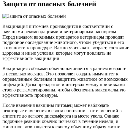
Защита от опасных болезней
Вакцинация питомцев производится в соответствии с
научными рекомендациями и ветеринарным паспортом.
Перед началом вводимых препаратов ветеринары проводят
подробное обследование животного, чтобы убедиться в его
готовности к процедуре. Важно учитывать возраст, состояние
здоровья и иные условия, которые могут повлиять на
эффективность вакцинации.
Вакцинация собаками обычно начинается в раннем возрасте –
в несколько месяцев. Это позволяет создать иммунитет к
определенным болезням и защитить животное от возможных
инфекций. Дозы препаратов и интервал между прививками
строго регламентированы, чтобы обеспечить максимальную
эффективность процедуры.
После введения вакцины питомец может наблюдать
некоторые изменения в своем состоянии – от изменений в
аппетите до легкого дискомфорта на месте укола. Однако
подобные реакции обычно исчезают в течение недели, и
животное возвращается к своему обычному образу жизни.