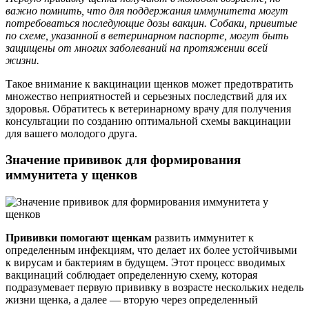
важно помнить, что для поддержания иммунитета могут
потребоваться последующие дозы вакцин. Собаки, привитые
по схеме, указанной в ветеринарном паспорте, могут быть
защищены от многих заболеваний на протяжении всей
жизни.
Такое внимание к вакцинации щенков может предотвратить
множество неприятностей и серьезных последствий для их
здоровья. Обратитесь к ветеринарному врачу для получения
консультации по созданию оптимальной схемы вакцинации
для вашего молодого друга.
Значение прививок для формирования
иммунитета у щенков
Прививки помогают щенкам
развить иммунитет к
определенным инфекциям, что делает их более устойчивыми
к вирусам и бактериям в будущем. Этот процесс вводимых
вакцинаций соблюдает определенную схему, которая
подразумевает первую прививку в возрасте нескольких недель
жизни щенка, а далее — вторую через определенный