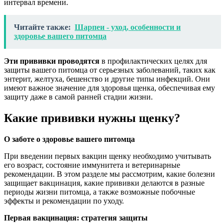
интервал времени.
Читайте также:
Шарпеи - уход, особенности и
здоровье вашего питомца
Эти прививки проводятся
в профилактических целях для
защиты вашего питомца от серьезных заболеваний, таких как
энтерит, желтуха, бешенство и другие типы инфекций. Они
имеют важное значение для здоровья щенка, обеспечивая ему
защиту даже в самой ранней стадии жизни.
Какие прививки нужны щенку?
О заботе о здоровье вашего питомца
При введении первых вакцин щенку необходимо учитывать
его возраст, состояние иммунитета и ветеринарные
рекомендации. В этом разделе мы рассмотрим, какие болезни
защищает вакцинация, какие прививки делаются в разные
периоды жизни питомца, а также возможные побочные
эффекты и рекомендации по уходу.
Первая вакцинация: стратегия защиты