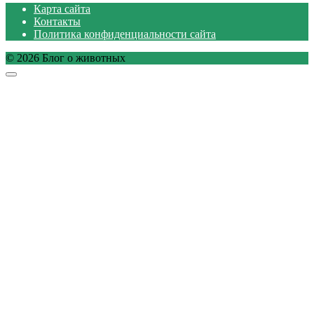
Карта сайта
Контакты
Политика конфиденциальности сайта
© 2026 Блог о животных