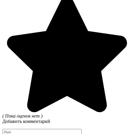
( Пока оценок нет )
Добавить комментарий
Имя