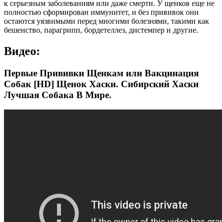
к серьезным заболеваниям или даже смерти. У щенков еще не
полностью сформирован иммунитет, и без прививок они
остаются уязвимыми перед многими болезнями, такими как
бешенство, парагрипп, бордетеллез, дистемпер и другие.
Видео:
Первые Прививки Щенкам или Вакцинация
Собак [HD] Щенок Хаски. Сибирский Хаски
Лучшая Собака В Мире.