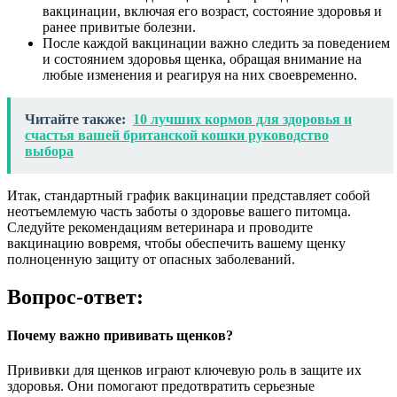
вакцинации, включая его возраст, состояние здоровья и
ранее привитые болезни.
После каждой вакцинации важно следить за поведением
и состоянием здоровья щенка, обращая внимание на
любые изменения и реагируя на них своевременно.
Читайте также:
10 лучших кормов для здоровья и
счастья вашей британской кошки руководство
выбора
Итак, стандартный график вакцинации представляет собой
неотъемлемую часть заботы о здоровье вашего питомца.
Следуйте рекомендациям ветеринара и проводите
вакцинацию вовремя, чтобы обеспечить вашему щенку
полноценную защиту от опасных заболеваний.
Вопрос-ответ:
Почему важно прививать щенков?
Прививки для щенков играют ключевую роль в защите их
здоровья. Они помогают предотвратить серьезные