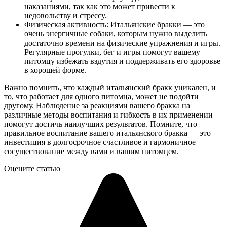
наказаниями, так как это может привести к
недовольству и стрессу.
Физическая активность: Итальянские бракки — это
очень энергичные собаки, которым нужно выделить
достаточно времени на физические упражнения и игры.
Регулярные прогулки, бег и игры помогут вашему
питомцу избежать вздутия и поддерживать его здоровье
в хорошей форме.
Важно помнить, что каждый итальянский бракк уникален, и
то, что работает для одного питомца, может не подойти
другому. Наблюдение за реакциями вашего бракка на
различные методы воспитания и гибкость в их применении
помогут достичь наилучших результатов. Помните, что
правильное воспитание вашего итальянского бракка — это
инвестиция в долгосрочное счастливое и гармоничное
сосуществование между вами и вашим питомцем.
Оцените статью