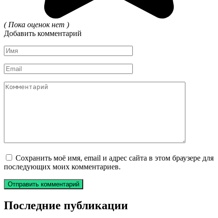
( Пока оценок нет )
Добавить комментарий
Имя
*
Email
*
Комментарий
Сохранить моё имя, email и адрес сайта в этом браузере для
последующих моих комментариев.
Последние публикации