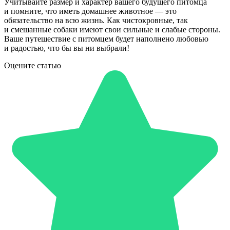
Учитывайте размер и характер вашего будущего питомца
и помните, что иметь домашнее животное — это
обязательство на всю жизнь. Как чистокровные, так
и смешанные собаки имеют свои сильные и слабые стороны.
Ваше путешествие с питомцем будет наполнено любовью
и радостью, что бы вы ни выбрали!
Оцените статью