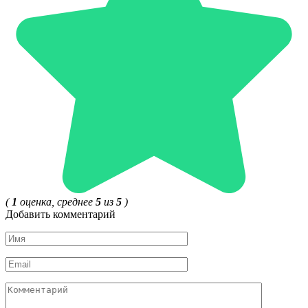
(
1
оценка, среднее
5
из
5
)
Добавить комментарий
Имя
*
Email
*
Комментарий