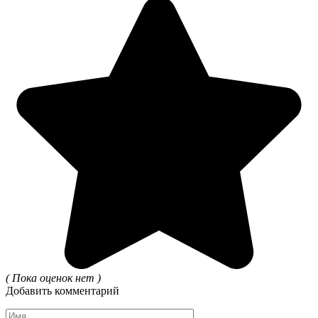
( Пока оценок нет )
Добавить комментарий
Имя