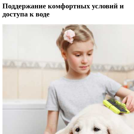
Поддержание комфортных условий и
доступа к воде