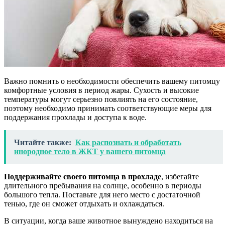
Важно помнить о необходимости обеспечить вашему питомцу
комфортные условия в период жары. Сухость и высокие
температуры могут серьезно повлиять на его состояние,
поэтому необходимо принимать соответствующие меры для
поддержания прохлады и доступа к воде.
Читайте также:
Как распознать и обработать
инородное тело в ЖКТ у вашего питомца
Поддерживайте своего питомца в прохладе
, избегайте
длительного пребывания на солнце, особенно в периоды
большого тепла. Поставьте для него место с достаточной
тенью, где он сможет отдыхать и охлаждаться.
В ситуации, когда ваше животное вынуждено находиться на