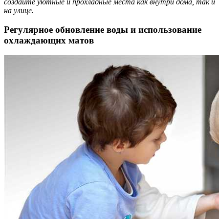
создайте уютные и прохладные места как внутри дома, так и
на улице.
Регулярное обновление воды и использование
охлаждающих матов