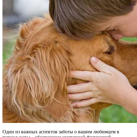
Один из важных аспектов заботы о вашим любимцем в