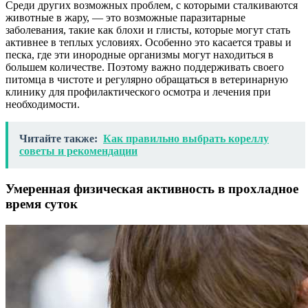
Среди других возможных проблем, с которыми сталкиваются
животные в жару, — это возможные паразитарные
заболевания, такие как блохи и глисты, которые могут стать
активнее в теплых условиях. Особенно это касается травы и
песка, где эти инородные организмы могут находиться в
большем количестве. Поэтому важно поддерживать своего
питомца в чистоте и регулярно обращаться в ветеринарную
клинику для профилактического осмотра и лечения при
необходимости.
Читайте также:
Как правильно выбрать кореллу
советы и рекомендации
Умеренная физическая активность в прохладное
время суток