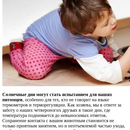
Солнечные дни могут стать испытанием для наших
питомцев
, особенно для тех, кто не говорит на языке
термометров и терморегуляции. Как хозяева, мы в ответе за
заботу о наших четвероногих друзьях в такие дни, где
температура поднимается до невыносимых отметок.
Сохранение контакта с вашим животным становится не
только приятным занятием, но и неотъемлемой частью ухода,