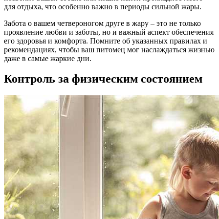
для отдыха, что особенно важно в периоды сильной жары.
Забота о вашем четвероногом друге в жару – это не только
проявление любви и заботы, но и важный аспект обеспечения
его здоровья и комфорта. Помните об указанных правилах и
рекомендациях, чтобы ваш питомец мог наслаждаться жизнью
даже в самые жаркие дни.
Контроль за физическим состоянием