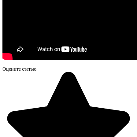
Оцените статью