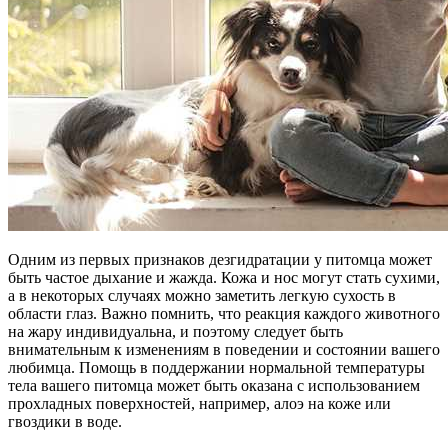
Одним из первых признаков дезгидратации у питомца может
быть частое дыхание и жажда. Кожа и нос могут стать сухими,
а в некоторых случаях можно заметить легкую сухость в
области глаз. Важно помнить, что реакция каждого животного
на жару индивидуальна, и поэтому следует быть
внимательным к изменениям в поведении и состоянии вашего
любимца. Помощь в поддержании нормальной температуры
тела вашего питомца может быть оказана с использованием
прохладных поверхностей, например, алоэ на коже или
гвоздики в воде.