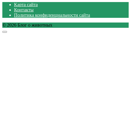
Карта сайта
Контакты
Политика конфиденциальности сайта
© 2026 Блог о животных