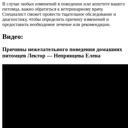
В случае любых изменений в поведении или аппетите вашего
питомца, важно обратиться к ветеринарному врачу.
Специалист сможет провести тщательное обследование и
диагностику, чтобы определить причину изменений и
предоставить необходимое лечение или рекомендации.
Видео:
Причины нежелательного поведения домашних
питомцев Лектор — Непринцева Елена