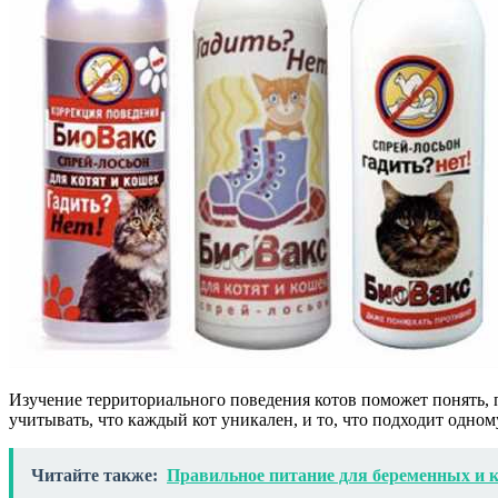
Изучение территориального поведения котов поможет понять, 
учитывать, что каждый кот уникален, и то, что подходит одном
Читайте также:
Правильное питание для беременных и 