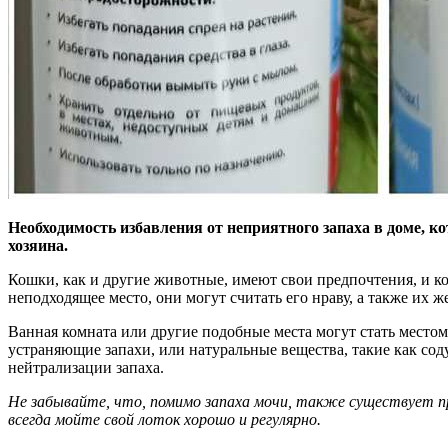
Необходимость избавления от неприятного запаха в доме, к
хозяина.
Кошки, как и другие животные, имеют свои предпочтения, и ко
неподходящее место, они могут считать его нраву, а также их 
Ванная комната или другие подобные места могут стать местом 
устраняющие запахи, или натуральные вещества, такие как сод
нейтрализации запаха.
Не забывайте, что, помимо запаха мочи, также существует п
всегда мойте свой лоток хорошо и регулярно.