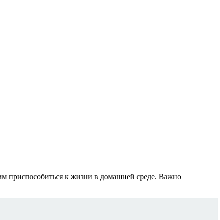
 им приспособиться к жизни в домашней среде. Важно