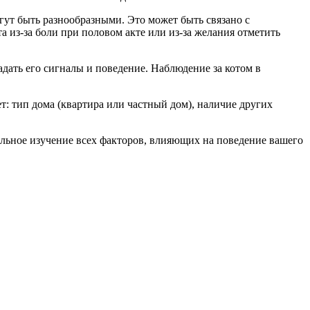
ут быть разнообразными. Это может быть связано с
из-за боли при половом акте или из-за желания отметить
гадать его сигналы и поведение. Наблюдение за котом в
т: тип дома (квартира или частный дом), наличие других
ельное изучение всех факторов, влияющих на поведение вашего