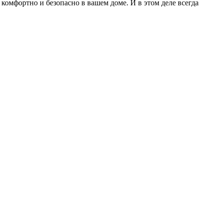
 комфортно и безопасно в вашем доме. И в этом деле всегда