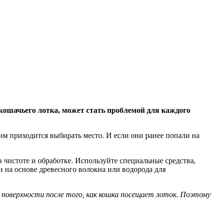
 кошачьего лотка, может стать проблемой для каждого
им приходится выбирать место. И если они ранее попали на
в чистоте и обработке. Используйте специальные средства,
и на основе древесного волокна или водорода для
поверхности после того, как кошка посещает лоток. Поэтому