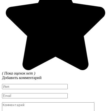
( Пока оценок нет )
Добавить комментарий
Имя
*
Email
*
Комментарий