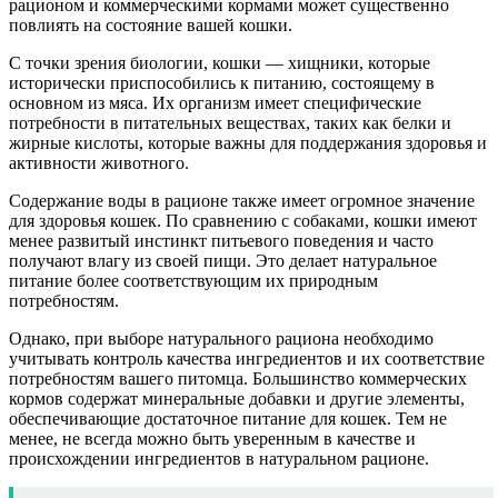
рационом и коммерческими кормами может существенно
повлиять на состояние вашей кошки.
С точки зрения биологии, кошки — хищники, которые
исторически приспособились к питанию, состоящему в
основном из мяса. Их организм имеет специфические
потребности в питательных веществах, таких как белки и
жирные кислоты, которые важны для поддержания здоровья и
активности животного.
Содержание воды в рационе также имеет огромное значение
для здоровья кошек. По сравнению с собаками, кошки имеют
менее развитый инстинкт питьевого поведения и часто
получают влагу из своей пищи. Это делает натуральное
питание более соответствующим их природным
потребностям.
Однако, при выборе натурального рациона необходимо
учитывать контроль качества ингредиентов и их соответствие
потребностям вашего питомца. Большинство коммерческих
кормов содержат минеральные добавки и другие элементы,
обеспечивающие достаточное питание для кошек. Тем не
менее, не всегда можно быть уверенным в качестве и
происхождении ингредиентов в натуральном рационе.