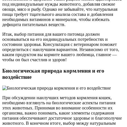
под индивидуальные нужды животного, добавляя свежие
овощи, мясо и рыбу. Однако не забывайте, что натуральная
пища требует тщательного анализа состава и добавления
необходимых витаминов и минералов, чтобы избежать
дефицита питательных веществ.
Итак, выбор питания для вашего питомца должен
основываться на его индивидуальных потребностях и
состоянии здоровья. Консультация с ветеринаром поможет
определиться с наилучшим вариантом. Независимо от того,
каким продуктом вы кормите вашего любимца, главное —
чтобы он был счастлив и здоров!
Биологическая природа кормления и его
воздействие
При обсуждении наилучших методов кормления кошек,
необходимо взглянуть на биологические аспекты питания
этих животных. Принимая во внимание особенности их
организма, важно понимать, какие элементы содержания
питания обеспечивают достаточное здоровье и благополучие
животного. В конечном итоге, выбор между натуральным