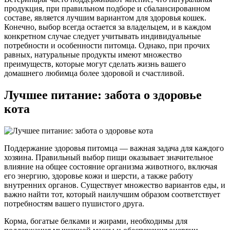
продукция, при правильном подборе и сбалансированном
составе, является лучшим вариантом для здоровья кошек.
Конечно, выбор всегда остается за владельцем, и в каждом
конкретном случае следует учитывать индивидуальные
потребности и особенности питомца. Однако, при прочих
равных, натуральные продукты имеют множество
преимуществ, которые могут сделать жизнь вашего
домашнего любимца более здоровой и счастливой.
Лучшее питание: забота о здоровье
кота
Поддержание здоровья питомца — важная задача для каждого
хозяина. Правильный выбор пищи оказывает значительное
влияние на общее состояние организма животного, включая
его энергию, здоровье кожи и шерсти, а также работу
внутренних органов. Существует множество вариантов еды, и
важно найти тот, который наилучшим образом соответствует
потребностям вашего пушистого друга.
Корма, богатые белками и жирами, необходимы для