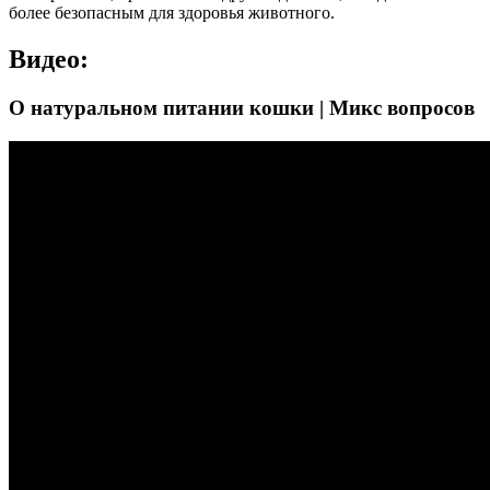
более безопасным для здоровья животного.
Видео:
О натуральном питании кошки | Микс вопросов