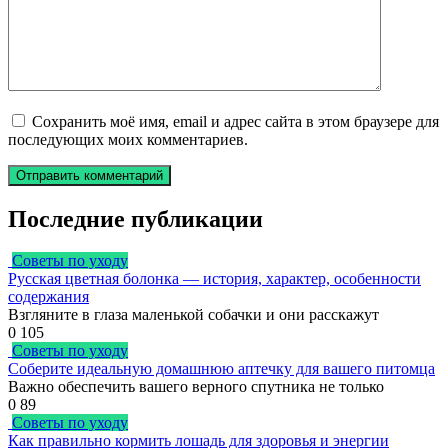
Сохранить моё имя, email и адрес сайта в этом браузере для
последующих моих комментариев.
Последние публикации
Советы по уходу
Русская цветная болонка — история, характер, особенности
содержания
Взгляните в глаза маленькой собачки и они расскажут
0
105
Советы по уходу
Соберите идеальную домашнюю аптечку для вашего питомца
Важно обеспечить вашего верного спутника не только
0
89
Советы по уходу
Как правильно кормить лошадь для здоровья и энергии