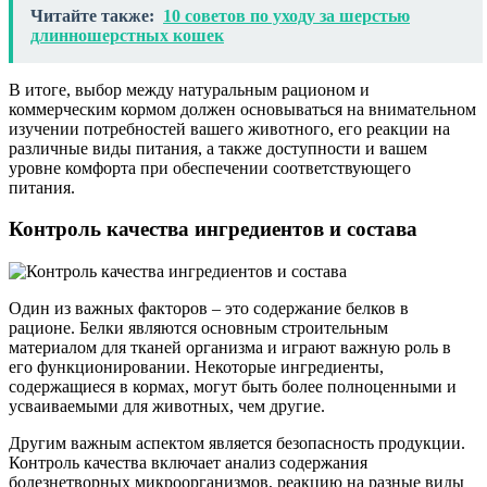
Читайте также:
10 советов по уходу за шерстью
длинношерстных кошек
В итоге, выбор между натуральным рационом и
коммерческим кормом должен основываться на внимательном
изучении потребностей вашего животного, его реакции на
различные виды питания, а также доступности и вашем
уровне комфорта при обеспечении соответствующего
питания.
Контроль качества ингредиентов и состава
Один из важных факторов – это содержание белков в
рационе. Белки являются основным строительным
материалом для тканей организма и играют важную роль в
его функционировании. Некоторые ингредиенты,
содержащиеся в кормах, могут быть более полноценными и
усваиваемыми для животных, чем другие.
Другим важным аспектом является безопасность продукции.
Контроль качества включает анализ содержания
болезнетворных микроорганизмов, реакцию на разные виды