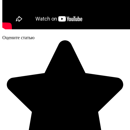
Оцените статью