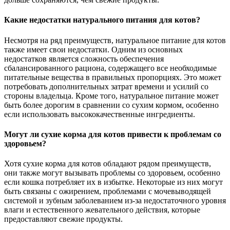
Какие недостатки натурального питания для котов?
Несмотря на ряд преимуществ, натуральное питание для котов
также имеет свои недостатки. Одним из основных
недостатков является сложность обеспечения
сбалансированного рациона, содержащего все необходимые
питательные вещества в правильных пропорциях. Это может
потребовать дополнительных затрат времени и усилий со
стороны владельца. Кроме того, натуральное питание может
быть более дорогим в сравнении со сухим кормом, особенно
если использовать высококачественные ингредиенты.
Могут ли сухие корма для котов привести к проблемам со
здоровьем?
Хотя сухие корма для котов обладают рядом преимуществ,
они также могут вызывать проблемы со здоровьем, особенно
если кошка потребляет их в избытке. Некоторые из них могут
быть связаны с ожирением, проблемами с мочевыводящей
системой и зубным заболеванием из-за недостаточного уровня
влаги и естественного жевательного действия, которые
предоставляют свежие продукты.