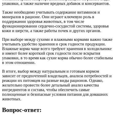
упаковки, а также наличие вредных добавок и консервантов.
Также необходимо учитывать содержание витаминов и
минералов в рационе. Они играют ключевую роль в
поддержании здоровья животных, в том числе
функционировании сердечно-сосудистой системы, здоровья
кожи и шерсти, а также работы почек и других органов.
При выборе между сухими и влажными кормами важно также
учитывать удобство хранения и срок годности продукции.
Влажные корма чаще всего требуют хранения в холодильнике
и имеют более короткий срок годности после вскрытия
упаковки, в то время как сухие корма обычно более стабильны
в этом отношении.
В итоге, выбор между натуральным и готовым кормом
зависит от предпочтений владельцев, анализа потребностей и
реакции их питомцев на разные виды рационов. Однако,
желательно провести более детальный анализ качества
ингредиентов и состава, чтобы обеспечить самые
полноценные и безопасные условия питания для домашних
животных.
Вопрос-ответ: